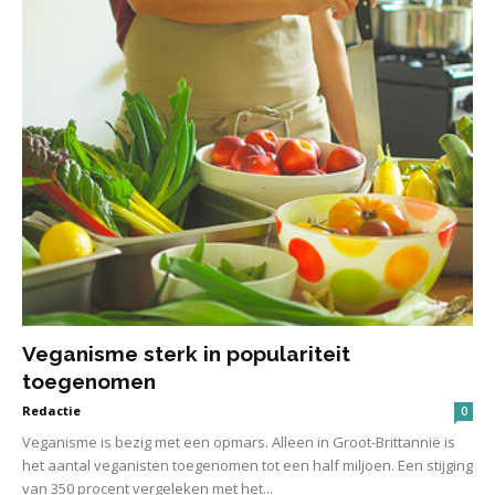
Veganisme sterk in populariteit
toegenomen
Redactie
0
Veganisme is bezig met een opmars. Alleen in Groot-Brittannië is
het aantal veganisten toegenomen tot een half miljoen. Een stijging
van 350 procent vergeleken met het...