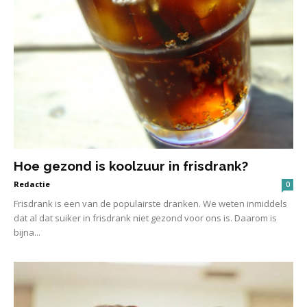
Hoe gezond is koolzuur in frisdrank?
Redactie
0
Frisdrank is een van de populairste dranken. We weten inmiddels
dat al dat suiker in frisdrank niet gezond voor ons is. Daarom is
bijna...