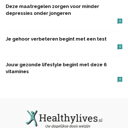
Deze maatregelen zorgen voor minder
depressies onder jongeren
0
Je gehoor verbeteren begint met een test
0
Jouw gezonde lifestyle begint met deze 6
vitamines
0