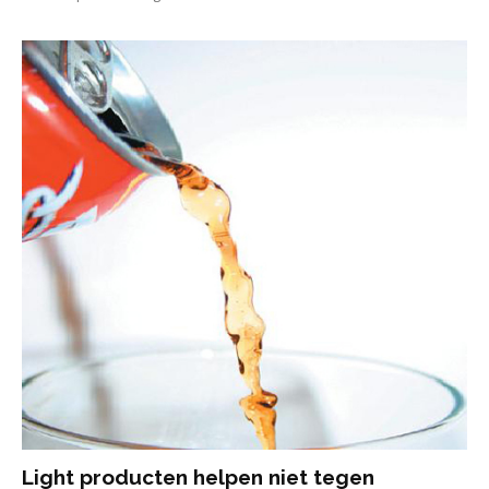
Light producten helpen niet tegen