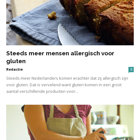
Steeds meer mensen allergisch voor
gluten
Redactie
0
Steeds meer Nederlanders komen erachter dat zij allergisch zijn
voor gluten. Dat is vervelend want gluten komen in een groot
aantal verschillende producten voor...