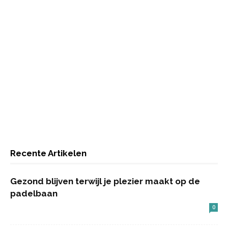
Recente Artikelen
Gezond blijven terwijl je plezier maakt op de
padelbaan
0