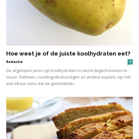
Hoe weet je of de juiste koolhydraten eet?
Redactie
0
De afgelopen jaren zijn koolhydraten in slecht daglicht komen te
staan. Diëtisten, voedingsdeskundigen en andere experts zijn het
met elkaar eens dat de gemiddelde...