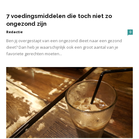
7 voedingsmiddelen die toch niet zo
ongezond zijn
Redactie
0
Ben jij overgestapt van een ongezond dieet naar een gezond
dieet? Dan heb je waarschijnlijk ook een groot aantal van je
favoriete gerechten moeten...