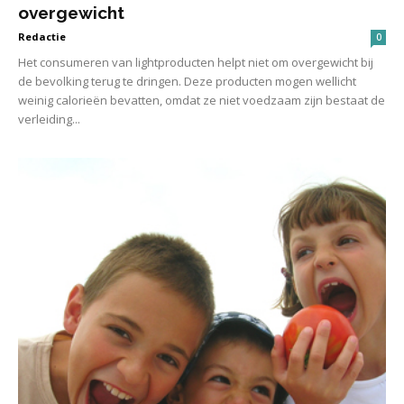
overgewicht
Redactie
0
Het consumeren van lightproducten helpt niet om overgewicht bij
de bevolking terug te dringen. Deze producten mogen wellicht
weinig calorieën bevatten, omdat ze niet voedzaam zijn bestaat de
verleiding...