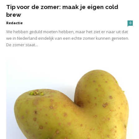
Tip voor de zomer: maak je eigen cold
brew
Redactie
0
We hebben geduld moeten hebben, maar het ziet er naar uit dat
we in Nederland eindelijk van een echte zomer kunnen genieten.
De zomer staat...