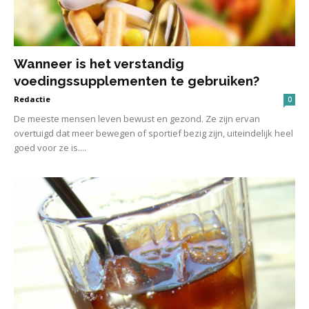
Wanneer is het verstandig
voedingssupplementen te gebruiken?
Redactie
0
De meeste mensen leven bewust en gezond. Ze zijn ervan
overtuigd dat meer bewegen of sportief bezig zijn, uiteindelijk heel
goed voor ze is....