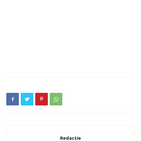
Redactie