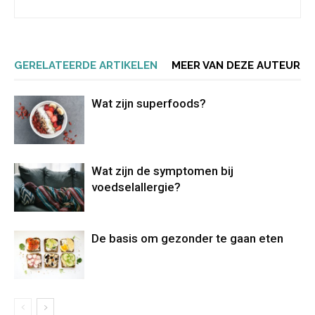
GERELATEERDE ARTIKELEN
MEER VAN DEZE AUTEUR
Wat zijn superfoods?
Wat zijn de symptomen bij
voedselallergie?
De basis om gezonder te gaan eten