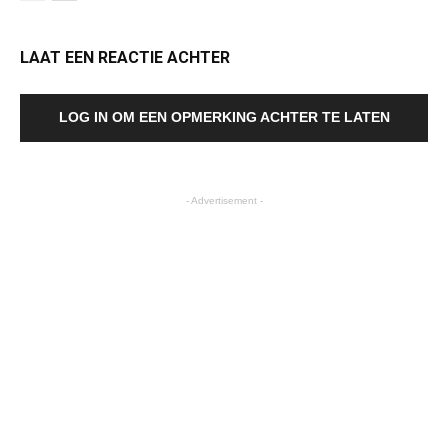
LAAT EEN REACTIE ACHTER
LOG IN OM EEN OPMERKING ACHTER TE LATEN
- Advertisement -