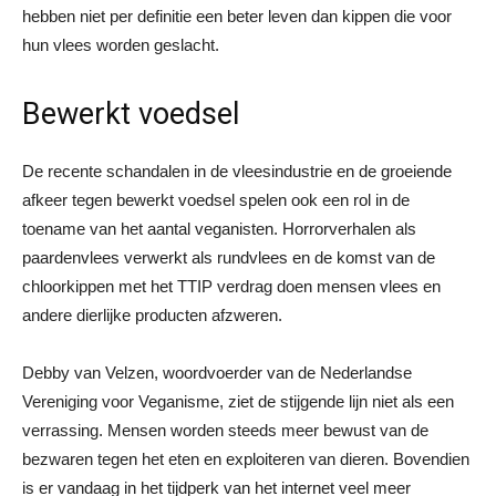
hebben niet per definitie een beter leven dan kippen die voor
hun vlees worden geslacht.
Bewerkt voedsel
De recente schandalen in de vleesindustrie en de groeiende
afkeer tegen bewerkt voedsel spelen ook een rol in de
toename van het aantal veganisten. Horrorverhalen als
paardenvlees verwerkt als rundvlees en de komst van de
chloorkippen met het TTIP verdrag doen mensen vlees en
andere dierlijke producten afzweren.
Debby van Velzen, woordvoerder van de Nederlandse
Vereniging voor Veganisme, ziet de stijgende lijn niet als een
verrassing. Mensen worden steeds meer bewust van de
bezwaren tegen het eten en exploiteren van dieren. Bovendien
is er vandaag in het tijdperk van het internet veel meer