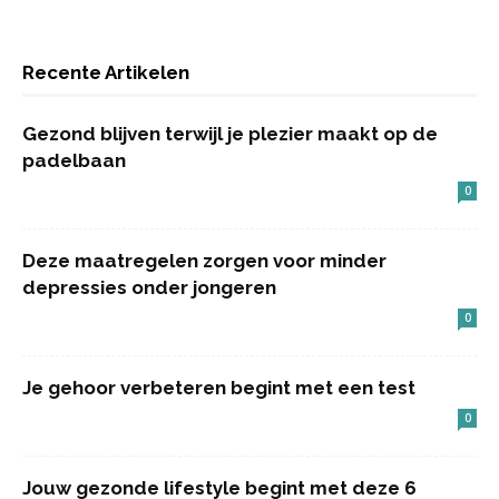
Recente Artikelen
Gezond blijven terwijl je plezier maakt op de
padelbaan
0
Deze maatregelen zorgen voor minder
depressies onder jongeren
0
Je gehoor verbeteren begint met een test
0
Jouw gezonde lifestyle begint met deze 6