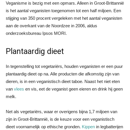
Veganisme is bezig met een opmars. Alleen in Groot-Brittannië
is het aantal veganisten toegenomen tot een half miljoen. Een
stijging van 350 procent vergeleken met het aantal veganisten
aan de overkant van de Noordzee in 2006, aldus
onderzoeksbureau Ipsos MORI.
Plantaardig dieet
In tegenstelling tot vegetariërs, houden veganisten er een puur
plantaardig dieet op na. Alle producten die afkomstig zijn van
dieren, is in een veganistisch dieet taboe. Naast het niet eten
van
vlees
en vis, eet de veganist geen eieren en drink hij geen
melk.
Net als vegetariërs, waar er overigens bijna 1,7 miljoen van
zijn in Groot-Brittannië, is de keuze voor een veganistisch
dieet voornamelijk op ethische gronden.
Kippen
in legbatterijen