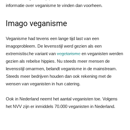
informatie over veganisme te vinden dan voorheen.
Imago veganisme
Veganisme had tevens een lange tijd last van een
imagoprobleem. De levensstijl werd gezien als een
extremistische variant van
vegetarisme
en veganisten werden
gezien als rebelse hippies. Nu steeds meer mensen de
levensstijl omarmen, belandt veganisme in de mainstream.
Steeds meer bedrijven houden dan ook rekening met de
wensen van veganisten in hun catering.
Ook in Nederland neemt het aantal veganisten toe. Volgens
het NVV zijn er inmiddels 70.000 veganisten in Nederland.