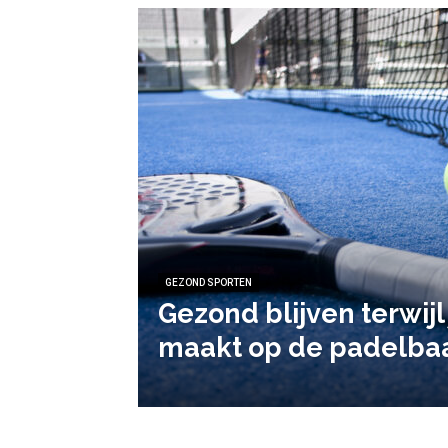
GEZOND SPORTEN
Gezond blijven terwijl 
maakt op de padelba