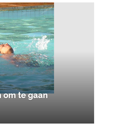
 om te gaan