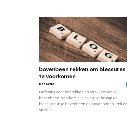
bovenbeen rekken om blessures
te voorkomen
Redactie
Oefening voor het rekken en strekken van je
bovenbeen. Voorkom pijn spierpijn, kramp en
blessures in je bovenbeen en bovenbenen. Rek e
strek je...