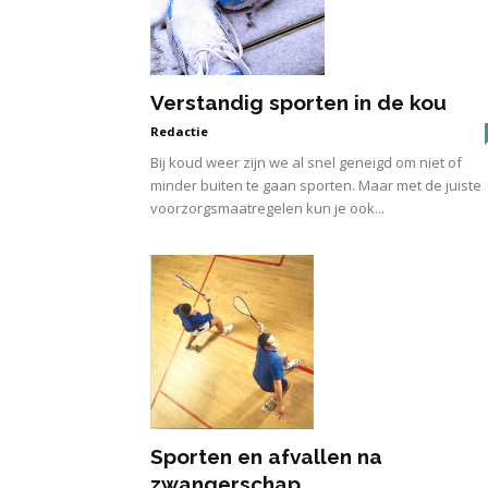
Verstandig sporten in de kou
Redactie
Bij koud weer zijn we al snel geneigd om niet of
minder buiten te gaan sporten. Maar met de juiste
voorzorgsmaatregelen kun je ook...
Sporten en afvallen na
zwangerschap