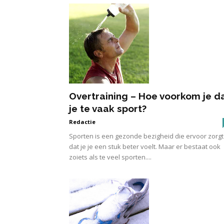
Overtraining – Hoe voorkom je d
je te vaak sport?
Redactie
Sporten is een gezonde bezigheid die ervoor zorgt
dat je je een stuk beter voelt. Maar er bestaat ook
zoiets als te veel sporten....