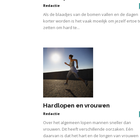
Redactie
Als de blaadjes van de bomen vallen en de dagen
korter worden is het vaak moeilijk om jezelf ertoe t
zetten om hard te...
Hardlopen en vrouwen
Redactie
Over het algemeen lopen mannen sneller dan
vrouwen. Dit heeft verschillende oorzaken. Eén
daarvan is dat het hart en de longen van vrouwen