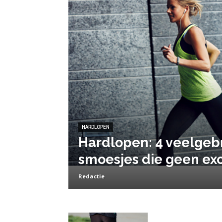
HARDLOPEN
Hardlopen: 4 veelgeb
smoesjes die geen exc
Redactie