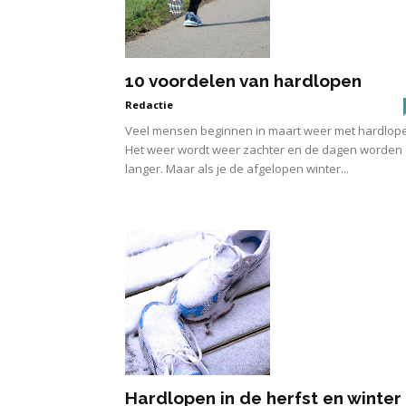
10 voordelen van hardlopen
Redactie
Veel mensen beginnen in maart weer met hardlop
Het weer wordt weer zachter en de dagen worden
langer. Maar als je de afgelopen winter...
Hardlopen in de herfst en winter