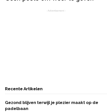
- Advertisement -
Recente Artikelen
Gezond blijven terwijl je plezier maakt op de
padelbaan