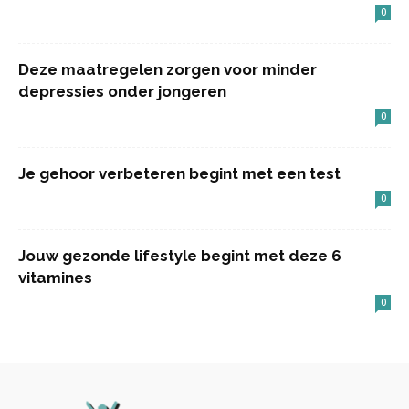
0
Deze maatregelen zorgen voor minder
depressies onder jongeren
0
Je gehoor verbeteren begint met een test
0
Jouw gezonde lifestyle begint met deze 6
vitamines
0