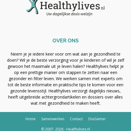
OVER ONS
Neem je je iedere keer voor om wat aan je gezondheid te
doen? Wil je de beste verzorging voor je kinderen of wil je zelf
gewoon het maximale uit je leven halen? Healthylives helpt je
op een prettige manier om stappen te zetten naar een
gezonder en fitter leven. We werken samen met experts om
tot de beste informatie en praktische tips te komen voor een
gezonde levensstijl. Healthylives verzorgt dagelijks nieuws,
heeft uitgebreide achtergrondartikelen en dossiers over alles
wat met gezondheid te maken heeft.
Home
Samenwerken
Contact
Disclaimer
© 2007- 2026 - Healthylives.nl