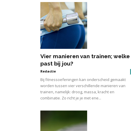
Vier manieren van trainen; welke
past bij jou?
Redactie
Bij fitnessoefeningen kan onderscheid gemaakt
worden tussen vier verschillende manieren van
trainen, namelijk: droog, massa, kracht en
combinatie. Zo richt je je met ene...