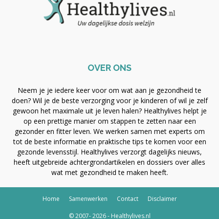
OVER ONS
Neem je je iedere keer voor om wat aan je gezondheid te
doen? Wil je de beste verzorging voor je kinderen of wil je zelf
gewoon het maximale uit je leven halen? Healthylives helpt je
op een prettige manier om stappen te zetten naar een
gezonder en fitter leven. We werken samen met experts om
tot de beste informatie en praktische tips te komen voor een
gezonde levensstijl. Healthylives verzorgt dagelijks nieuws,
heeft uitgebreide achtergrondartikelen en dossiers over alles
wat met gezondheid te maken heeft.
Home
Samenwerken
Contact
Disclaimer
© 2007- 2026 - Healthylives.nl