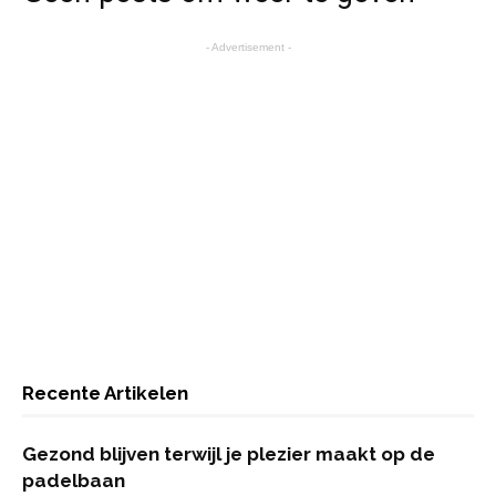
- Advertisement -
Recente Artikelen
Gezond blijven terwijl je plezier maakt op de
padelbaan