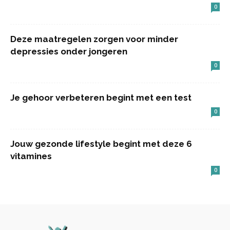
0
Deze maatregelen zorgen voor minder
depressies onder jongeren
0
Je gehoor verbeteren begint met een test
0
Jouw gezonde lifestyle begint met deze 6
vitamines
0