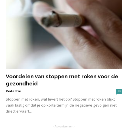
Voordelen van stoppen met roken voor de
gezondheid
Redactie
99
Stoppen met roken, wat levert het op? Stoppen met roken blijkt
vaak lastig omdat je op korte termijn de negatieve gevolgen niet
direct ervaart....
- Advertisement -