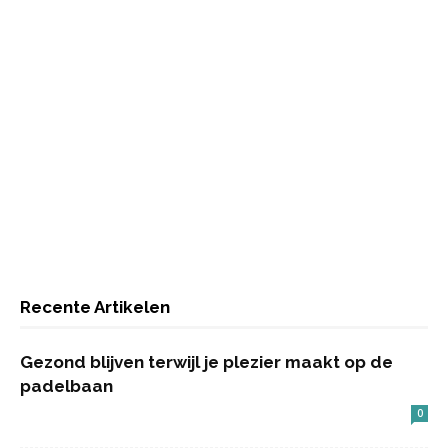
Recente Artikelen
Gezond blijven terwijl je plezier maakt op de
padelbaan
0