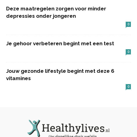
Deze maatregelen zorgen voor minder
depressies onder jongeren
0
Je gehoor verbeteren begint met een test
0
Jouw gezonde lifestyle begint met deze 6
vitamines
0