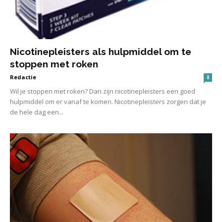
Nicotinepleisters als hulpmiddel om te
stoppen met roken
Redactie
8
Wil je stoppen met roken? Dan zijn nicotinepleisters een goed
hulpmiddel om er vanaf te komen. Nicotinepleisters zorgen dat je
de hele dag een...