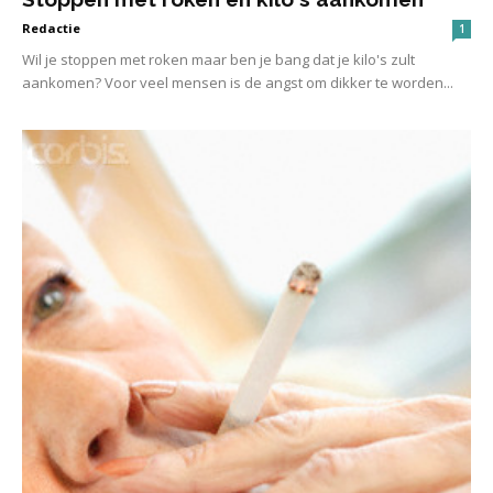
Redactie
1
Wil je stoppen met roken maar ben je bang dat je kilo's zult
aankomen? Voor veel mensen is de angst om dikker te worden...