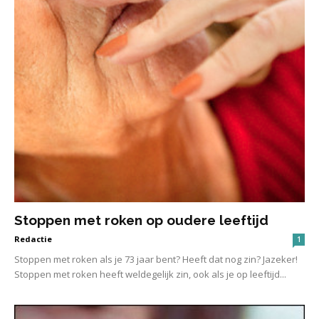
Stoppen met roken op oudere leeftijd
Redactie
1
Stoppen met roken als je 73 jaar bent? Heeft dat nog zin? Jazeker!
Stoppen met roken heeft weldegelijk zin, ook als je op leeftijd...