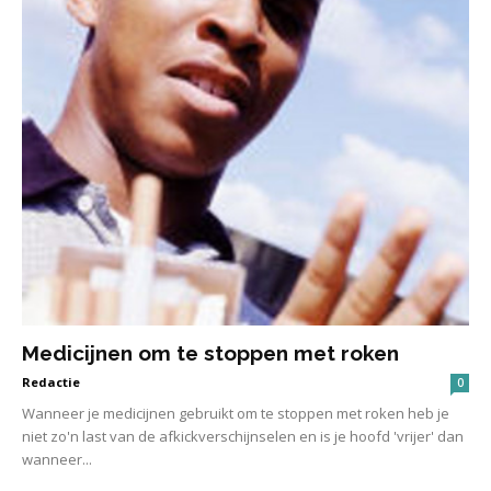
Medicijnen om te stoppen met roken
Redactie
0
Wanneer je medicijnen gebruikt om te stoppen met roken heb je
niet zo'n last van de afkickverschijnselen en is je hoofd 'vrijer' dan
wanneer...