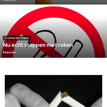
STOPPEN MET ROKEN
Nu echt stoppen met roken
Redactie