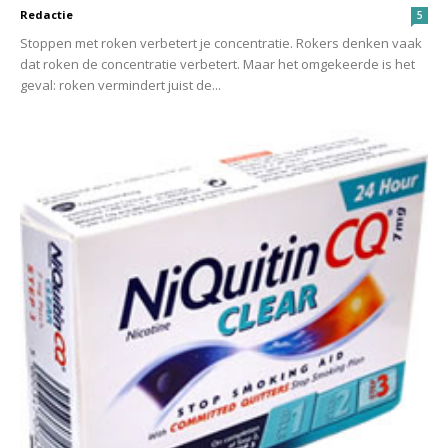
Redactie
5
Stoppen met roken verbetert je concentratie. Rokers denken vaak
dat roken de concentratie verbetert. Maar het omgekeerde is het
geval: roken vermindert juist de...