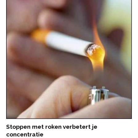
Stoppen met roken verbetert je
concentratie