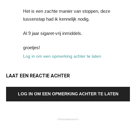
Het is een zachte manier van stoppen, deze
tussenstap had ik kennelijk nodig.
Al 9 jaar sigaret-vrij inmiddels.
groetjes!
Log in om een opmerking achter te laten
LAAT EEN REACTIE ACHTER
LOG IN OM EEN OPMERKING ACHTER TE LATEN
- Advertisement -