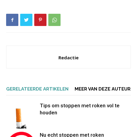
Redactie
GERELATEERDE ARTIKELEN
MEER VAN DEZE AUTEUR
Tips om stoppen met roken vol te
houden
Nu echt stoppen met roken