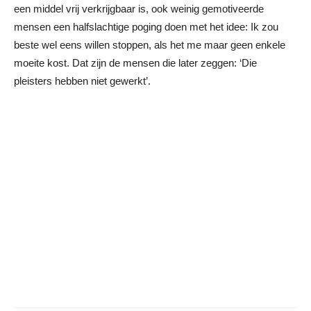
een middel vrij verkrijgbaar is, ook weinig gemotiveerde
mensen een halfslachtige poging doen met het idee: Ik zou
beste wel eens willen stoppen, als het me maar geen enkele
moeite kost. Dat zijn de mensen die later zeggen: ‘Die
pleisters hebben niet gewerkt’.