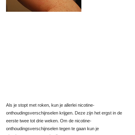
Als je stopt met roken, kun je allerlei nicotine-
onthoudingsverschijnselen krijgen. Deze zijn het ergst in de
eerste twee tot drie weken. Om de nicotine-
onthoudingsverschijnselen tegen te gaan kun je