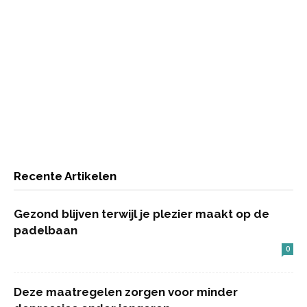
Recente Artikelen
Gezond blijven terwijl je plezier maakt op de
padelbaan
0
Deze maatregelen zorgen voor minder