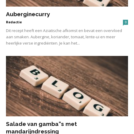
Auberginecurry
Redactie
0
Dit recept heeft een Aziatische afkomst en bevat een overvloed
aan smaken. Aubergine, koriander, tomaat, lente-ui en meer
heerlijke verse ingrediënten. Je kan het...
Salade van gamba”s met
mandarijndressing