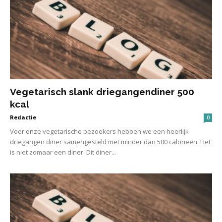
Vegetarisch slank driegangendiner 500
kcal
Redactie
0
Voor onze vegetarische bezoekers hebben we een heerlijk
driegangen diner samengesteld met minder dan 500 calorieën. Het
is niet zomaar een diner. Dit diner...