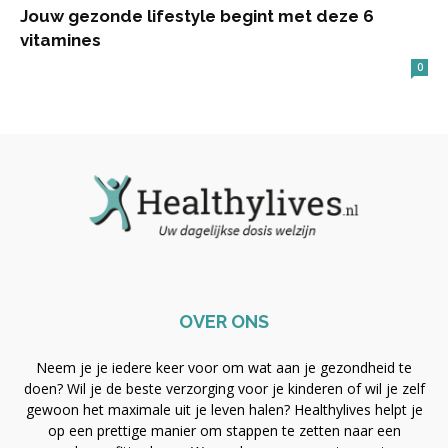
Jouw gezonde lifestyle begint met deze 6
vitamines
0
OVER ONS
Neem je je iedere keer voor om wat aan je gezondheid te
doen? Wil je de beste verzorging voor je kinderen of wil je zelf
gewoon het maximale uit je leven halen? Healthylives helpt je
op een prettige manier om stappen te zetten naar een