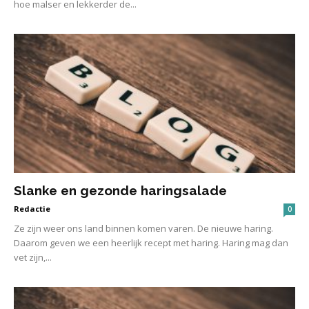
hoe malser en lekkerder de...
Slanke en gezonde haringsalade
Redactie
0
Ze zijn weer ons land binnen komen varen. De nieuwe haring.
Daarom geven we een heerlijk recept met haring. Haring mag dan
vet zijn,...