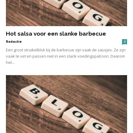
Hot salsa voor een slanke barbecue
Redactie
0
Een groot struikelblok bij de barbecue zijn vaak de sausjes. Ze zijn
vaak te vet en passen niet in een slank voedingspatroon. Daarom
het...