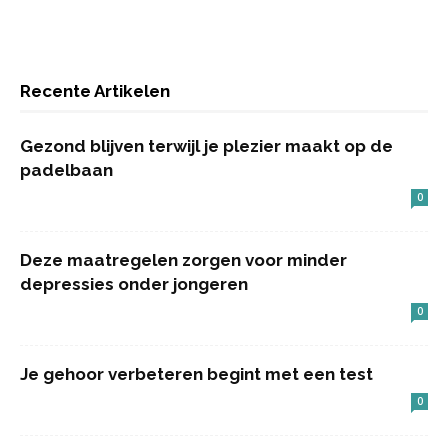
Recente Artikelen
Gezond blijven terwijl je plezier maakt op de
padelbaan
0
Deze maatregelen zorgen voor minder
depressies onder jongeren
0
Je gehoor verbeteren begint met een test
0