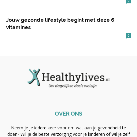
0
Jouw gezonde lifestyle begint met deze 6
vitamines
0
OVER ONS
Neem je je iedere keer voor om wat aan je gezondheid te
doen? Wil je de beste verzorging voor je kinderen of wil je zelf