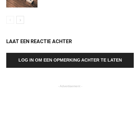
LAAT EEN REACTIE ACHTER
LOG IN OM EEN OPMERKING ACHTER TE LATEN
- Advertisement -