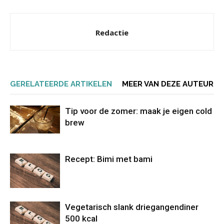
Redactie
GERELATEERDE ARTIKELEN
MEER VAN DEZE AUTEUR
Tip voor de zomer: maak je eigen cold
brew
Recept: Bimi met bami
Vegetarisch slank driegangendiner
500 kcal