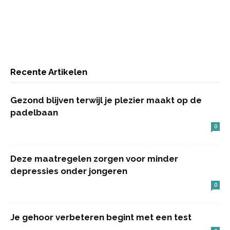
Recente Artikelen
Gezond blijven terwijl je plezier maakt op de
padelbaan
0
Deze maatregelen zorgen voor minder
depressies onder jongeren
0
Je gehoor verbeteren begint met een test