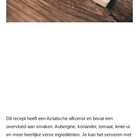
Dit recept heeft een Aziatische afkomst en bevat een
overvloed aan smaken. Aubergine, koriander, tomaat, lente-ui
en meer heerlijke verse ingrediënten. Je kan het serveren met