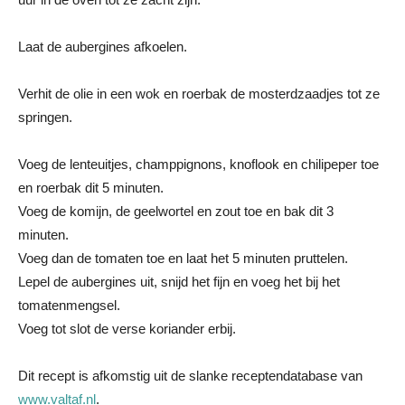
Laat de aubergines afkoelen.
Verhit de olie in een wok en roerbak de mosterdzaadjes tot ze
springen.
Voeg de lenteuitjes, champpignons, knoflook en chilipeper toe
en roerbak dit 5 minuten.
Voeg de komijn, de geelwortel en zout toe en bak dit 3
minuten.
Voeg dan de tomaten toe en laat het 5 minuten pruttelen.
Lepel de aubergines uit, snijd het fijn en voeg het bij het
tomatenmengsel.
Voeg tot slot de verse koriander erbij.
Dit recept is afkomstig uit de slanke receptendatabase van
www.valtaf.nl
.