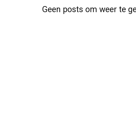
Geen posts om weer te g