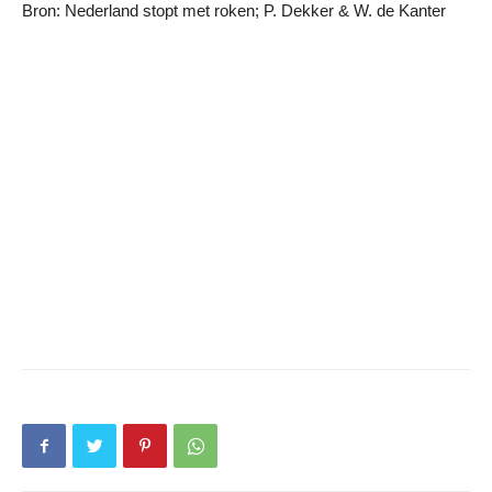
Bron: Nederland stopt met roken; P. Dekker & W. de Kanter