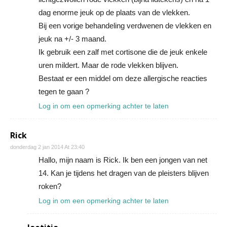
dag enorme jeuk op de plaats van de vlekken.
Bij een vorige behandeling verdwenen de vlekken en
jeuk na +/- 3 maand.
Ik gebruik een zalf met cortisone die de jeuk enkele
uren mildert. Maar de rode vlekken blijven.
Bestaat er een middel om deze allergische reacties
tegen te gaan ?
Log in om een opmerking achter te laten
Rick
donderdag 2 jan 2014 At 23:40
Hallo, mijn naam is Rick. Ik ben een jongen van net
14. Kan je tijdens het dragen van de pleisters blijven
roken?
Log in om een opmerking achter te laten