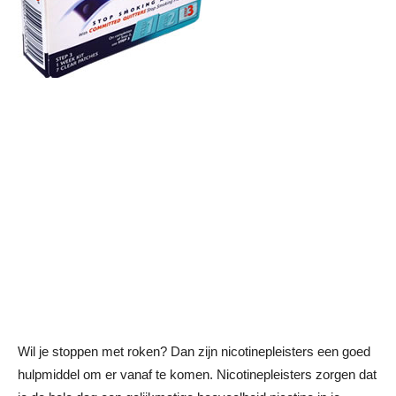
Wil je stoppen met roken? Dan zijn nicotinepleisters een goed
hulpmiddel om er vanaf te komen. Nicotinepleisters zorgen dat