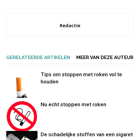
Redactie
GERELATEERDE ARTIKELEN
MEER VAN DEZE AUTEUR
Tips om stoppen met roken vol te
houden
Nu echt stoppen met roken
De schadelijke stoffen van een sigaret