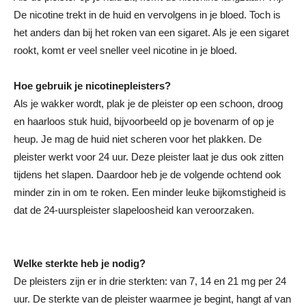
De nicotine trekt in de huid en vervolgens in je bloed. Toch is
het anders dan bij het roken van een sigaret. Als je een sigaret
rookt, komt er veel sneller veel nicotine in je bloed.
Hoe gebruik je nicotinepleisters?
Als je wakker wordt, plak je de pleister op een schoon, droog
en haarloos stuk huid, bijvoorbeeld op je bovenarm of op je
heup. Je mag de huid niet scheren voor het plakken. De
pleister werkt voor 24 uur. Deze pleister laat je dus ook zitten
tijdens het slapen. Daardoor heb je de volgende ochtend ook
minder zin in om te roken. Een minder leuke bijkomstigheid is
dat de 24-uurspleister slapeloosheid kan veroorzaken.
Welke sterkte heb je nodig?
De pleisters zijn er in drie sterkten: van 7, 14 en 21 mg per 24
uur. De sterkte van de pleister waarmee je begint, hangt af van