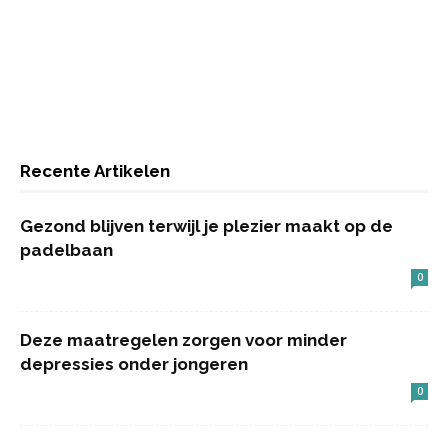
Recente Artikelen
Gezond blijven terwijl je plezier maakt op de
padelbaan
0
Deze maatregelen zorgen voor minder
depressies onder jongeren
0