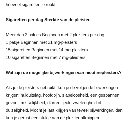
hoeveel sigaretten je rookt.
Sigaretten per dag
Sterkte van de pleister
Meer dan 2 pakjes Beginnen met 2 pleisters per dag
1 pakje Beginnen met 21 mg-pleisters
15 sigaretten Beginnen met 14 mg-pleisters
10 sigaretten Beginnen met 7 mg-pleisters
Wat zijn de mogelijke bijwerkingen van nicotinepleisters?
Als je de pleisters gebruikt, kun je de volgende bijwerkingen
krijgen: huiduitslag, hoofdpijn, slapeloosheid, een gespannen
gevoel, misselijkheid, diarree, jeuk, zweterigheid of
duizeligheid. Mocht je last krijgen van teveel bijwerkingen, dan
kun je gerust een stukje van de pleister afknippen.