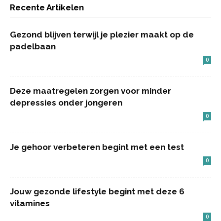
Recente Artikelen
Gezond blijven terwijl je plezier maakt op de
padelbaan
0
Deze maatregelen zorgen voor minder
depressies onder jongeren
0
Je gehoor verbeteren begint met een test
0
Jouw gezonde lifestyle begint met deze 6
vitamines
0