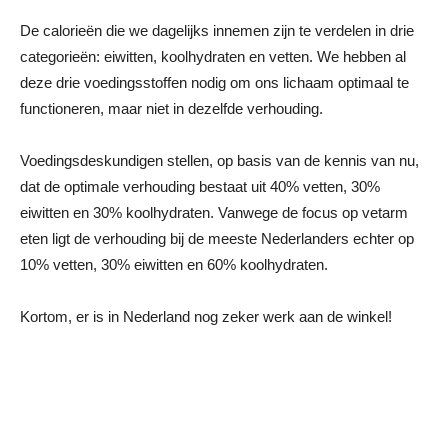
De calorieën die we dagelijks innemen zijn te verdelen in drie
categorieën: eiwitten, koolhydraten en vetten. We hebben al
deze drie voedingsstoffen nodig om ons lichaam optimaal te
functioneren, maar niet in dezelfde verhouding.
Voedingsdeskundigen stellen, op basis van de kennis van nu,
dat de optimale verhouding bestaat uit 40% vetten, 30%
eiwitten en 30% koolhydraten. Vanwege de focus op vetarm
eten ligt de verhouding bij de meeste Nederlanders echter op
10% vetten, 30% eiwitten en 60% koolhydraten.
Kortom, er is in Nederland nog zeker werk aan de winkel!