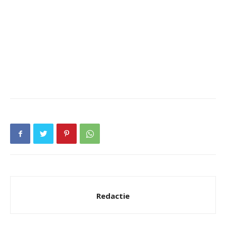
Redactie