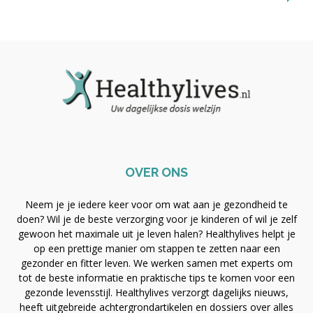
OVER ONS
Neem je je iedere keer voor om wat aan je gezondheid te
doen? Wil je de beste verzorging voor je kinderen of wil je zelf
gewoon het maximale uit je leven halen? Healthylives helpt je
op een prettige manier om stappen te zetten naar een
gezonder en fitter leven. We werken samen met experts om
tot de beste informatie en praktische tips te komen voor een
gezonde levensstijl. Healthylives verzorgt dagelijks nieuws,
heeft uitgebreide achtergrondartikelen en dossiers over alles