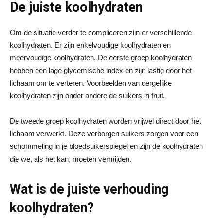
De juiste koolhydraten
Om de situatie verder te compliceren zijn er verschillende
koolhydraten. Er zijn enkelvoudige koolhydraten en
meervoudige koolhydraten. De eerste groep koolhydraten
hebben een lage glycemische index en zijn lastig door het
lichaam om te verteren. Voorbeelden van dergelijke
koolhydraten zijn onder andere de suikers in fruit.
De tweede groep koolhydraten worden vrijwel direct door het
lichaam verwerkt. Deze verborgen suikers zorgen voor een
schommeling in je bloedsuikerspiegel en zijn de koolhydraten
die we, als het kan, moeten vermijden.
Wat is de juiste verhouding
koolhydraten?