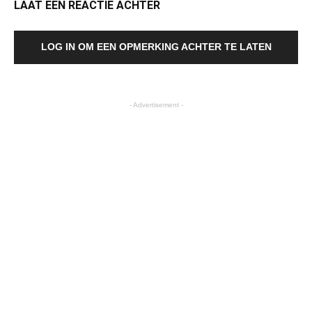
LAAT EEN REACTIE ACHTER
LOG IN OM EEN OPMERKING ACHTER TE LATEN
- Advertisement -