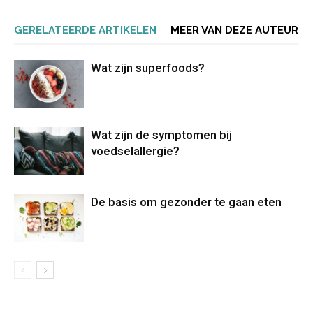
GERELATEERDE ARTIKELEN
MEER VAN DEZE AUTEUR
Wat zijn superfoods?
Wat zijn de symptomen bij
voedselallergie?
De basis om gezonder te gaan eten