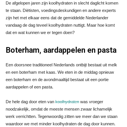
De afgelopen jaren zijn koolhydraten in slecht daglicht komen
te staan. Diëtisten, voedingsdeskundigen en andere experts
zijn het met elkaar eens dat de gemiddelde Nederlander
vandaag de dag teveel koolhydraten nuttigt. Maar hoe komt
dat en wat kunnen we er tegen doen?
Boterham, aardappelen en pasta
Een doorsnee traditioneel Nederlands ontbijt bestaat uit melk
en een boterham met kaas. We eten in de middag opnieuw
een boterham en de avondmaaltijd bestaat uit een portie
aardappelen of een pasta.
De hele dag door eten van
koolhydraten
was vroeger
noodzakelijk, omdat de meeste mensen zwaar lichamelijk
werk verrichtten. Tegenwoordig zitten we meer dan we staan
waardoor we met minder koolhydraten de dag door kunnen.