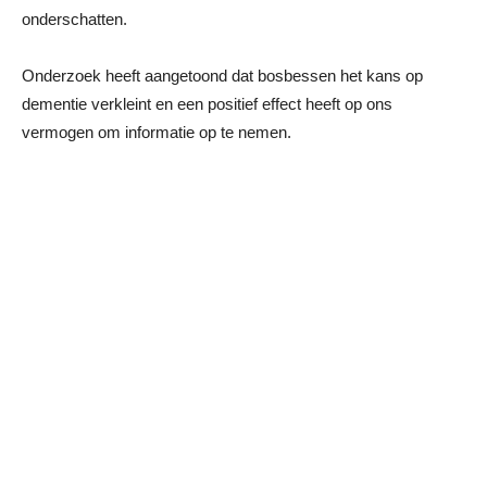
onderschatten.
Onderzoek heeft aangetoond dat bosbessen het kans op
dementie verkleint en een positief effect heeft op ons
vermogen om informatie op te nemen.