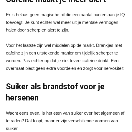
Er is helaas geen magische pil die een aantal punten aan je IQ
toevoegt. Je kunt echter wel meer uit je mentale vermogen
halen door scherp en alert te zijn.
Voor het laatste zijn wel middelen op de markt. Drankjes met
cafeïne zijn een uitstekende manier om tijdelijk scherper te
worden. Pas echter op dat je niet teveel cafeïne drinkt. Een
overmaat biedt geen extra voordelen en zorgt voor nervositeit.
Suiker als brandstof voor je
hersenen
Wacht eens even. Is het eten van suiker over het algemeen af
te raden? Dat klopt, maar er zijn verschillende vormen van
suiker.