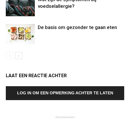
voedselallergie?
De basis om gezonder te gaan eten
LAAT EEN REACTIE ACHTER
LOG IN OM EEN OPMERKING ACHTER TE LATEN
- Advertisement -