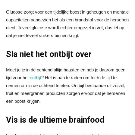
Glucose zorgt voor een tijdelijke boost in geheugen en mentale
capaciteiten aangezien het als een brandstof voor de hersenen
dient. Teveel glucose wordt echter omgezet in vet, dus let op
dat je niet teveel suikers binnen krijgt.
Sla niet het ontbijt over
Moet je je in de ochtend altijd haasten en heb je daarom geen
tijd voor het
ontbijt
? Het is aan te raden om toch de tijd te
nemen om in de ochtend te eten. Ontbijt bestaande uit zuivel,
fruit en meergranen producten zorgen ervoor dat je hersenen
een boost krijgen.
Vis is de ultieme brainfood