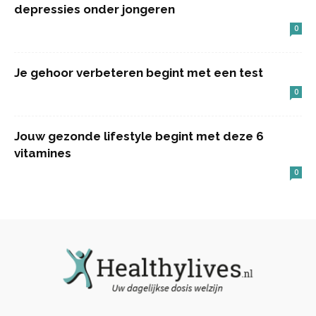
depressies onder jongeren
0
Je gehoor verbeteren begint met een test
0
Jouw gezonde lifestyle begint met deze 6
vitamines
0