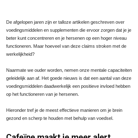
De afgelopen jaren zijn er talloze artikelen geschreven over
voedingsmiddelen en supplementen die ervoor zorgen dat je je
beter kunt concentreren en je hersenen op een hoger niveau
functioneren. Maar hoeveel van deze claims stroken met de
werkelijkheid?
Naarmate we ouder worden, nemen onze mentale capaciteiten
geleidelijk aan af. Het goede nieuws is dat een aantal van deze
voedingsmiddelen daadwerkelijk een positieve invloed hebben
op het functioneren van je hersenen.
Hieronder tref je de meest effectieve manieren om je brein
gezond en scherp te houden met behulp van voedsel.
Cafeïne maakt je meer alert