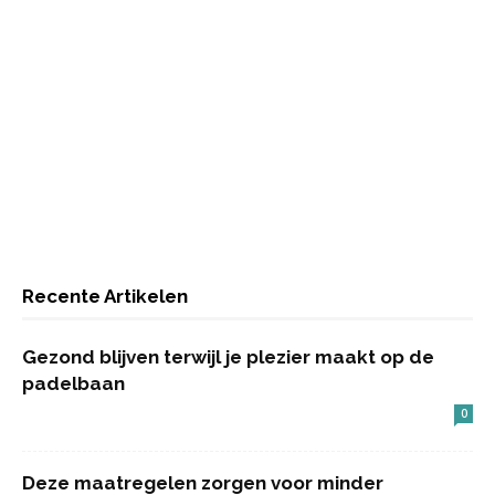
Recente Artikelen
Gezond blijven terwijl je plezier maakt op de
padelbaan
0
Deze maatregelen zorgen voor minder