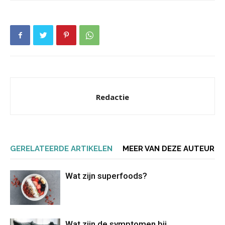
Redactie
GERELATEERDE ARTIKELEN
MEER VAN DEZE AUTEUR
Wat zijn superfoods?
Wat zijn de symptomen bij