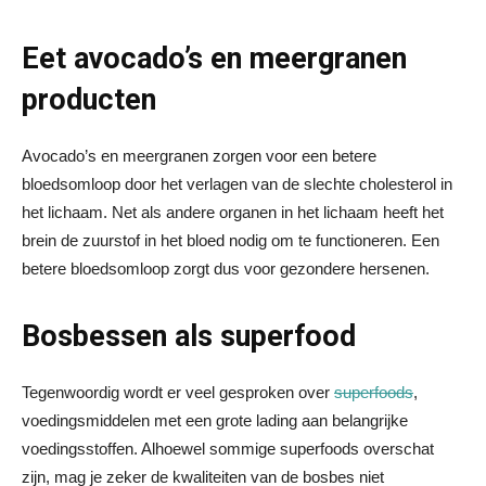
Eet avocado’s en meergranen
producten
Avocado’s en meergranen zorgen voor een betere
bloedsomloop door het verlagen van de slechte cholesterol in
het lichaam. Net als andere organen in het lichaam heeft het
brein de zuurstof in het bloed nodig om te functioneren. Een
betere bloedsomloop zorgt dus voor gezondere hersenen.
Bosbessen als superfood
Tegenwoordig wordt er veel gesproken over
superfoods
,
voedingsmiddelen met een grote lading aan belangrijke
voedingsstoffen. Alhoewel sommige superfoods overschat
zijn, mag je zeker de kwaliteiten van de bosbes niet