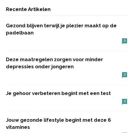
Recente Artikelen
Gezond blijven terwijl je plezier maakt op de
padelbaan
0
Deze maatregelen zorgen voor minder
depressies onder jongeren
0
Je gehoor verbeteren begint met een test
0
Jouw gezonde lifestyle begint met deze 6
vitamines