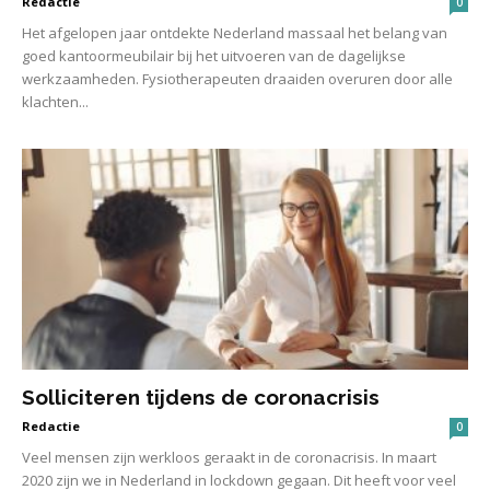
Redactie
0
Het afgelopen jaar ontdekte Nederland massaal het belang van
goed kantoormeubilair bij het uitvoeren van de dagelijkse
werkzaamheden. Fysiotherapeuten draaiden overuren door alle
klachten...
Solliciteren tijdens de coronacrisis
Redactie
0
Veel mensen zijn werkloos geraakt in de coronacrisis. In maart
2020 zijn we in Nederland in lockdown gegaan. Dit heeft voor veel