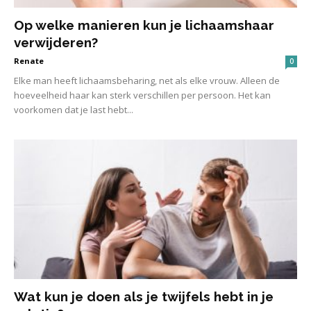
Op welke manieren kun je lichaamshaar
verwijderen?
Renate
0
Elke man heeft lichaamsbeharing, net als elke vrouw. Alleen de
hoeveelheid haar kan sterk verschillen per persoon. Het kan
voorkomen dat je last hebt...
Wat kun je doen als je twijfels hebt in je