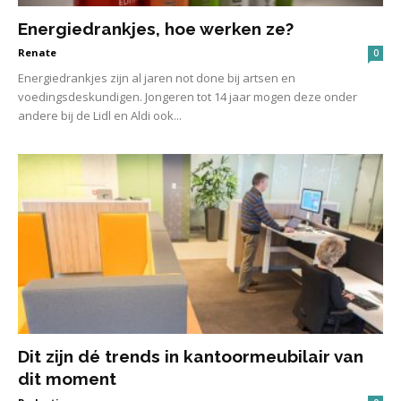
Energiedrankjes, hoe werken ze?
Renate
0
Energiedrankjes zijn al jaren not done bij artsen en
voedingsdeskundigen. Jongeren tot 14 jaar mogen deze onder
andere bij de Lidl en Aldi ook...
Dit zijn dé trends in kantoormeubilair van
dit moment