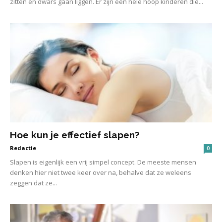
zitten en dwars gaan liggen. Er zijn een hele hoop kinderen die...
Hoe kun je effectief slapen?
Redactie
0
Slapen is eigenlijk een vrij simpel concept. De meeste mensen
denken hier niet twee keer over na, behalve dat ze weleens
zeggen dat ze...