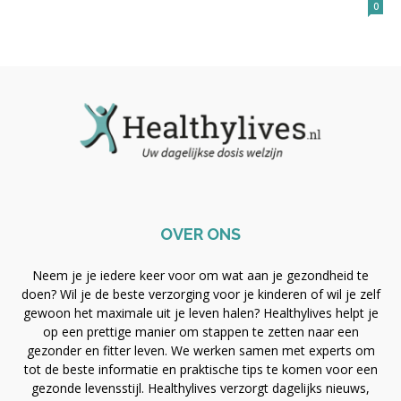
0
OVER ONS
Neem je je iedere keer voor om wat aan je gezondheid te
doen? Wil je de beste verzorging voor je kinderen of wil je zelf
gewoon het maximale uit je leven halen? Healthylives helpt je
op een prettige manier om stappen te zetten naar een
gezonder en fitter leven. We werken samen met experts om
tot de beste informatie en praktische tips te komen voor een
gezonde levensstijl. Healthylives verzorgt dagelijks nieuws,