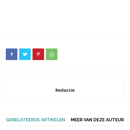
Redactie
GERELATEERDE ARTIKELEN
MEER VAN DEZE AUTEUR