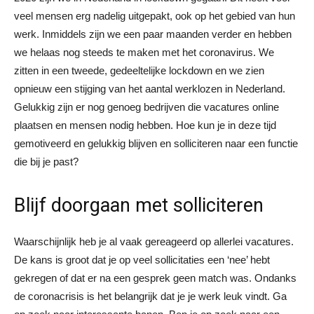
veel mensen erg nadelig uitgepakt, ook op het gebied van hun
werk. Inmiddels zijn we een paar maanden verder en hebben
we helaas nog steeds te maken met het coronavirus. We
zitten in een tweede, gedeeltelijke lockdown en we zien
opnieuw een stijging van het aantal werklozen in Nederland.
Gelukkig zijn er nog genoeg bedrijven die vacatures online
plaatsen en mensen nodig hebben. Hoe kun je in deze tijd
gemotiveerd en gelukkig blijven en solliciteren naar een functie
die bij je past?
Blijf doorgaan met solliciteren
Waarschijnlijk heb je al vaak gereageerd op allerlei vacatures.
De kans is groot dat je op veel sollicitaties een ‘nee’ hebt
gekregen of dat er na een gesprek geen match was. Ondanks
de coronacrisis is het belangrijk dat je je werk leuk vindt. Ga