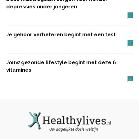
depressies onder jongeren
0
Je gehoor verbeteren begint met een test
0
Jouw gezonde lifestyle begint met deze 6
vitamines
0