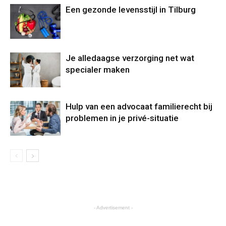
Een gezonde levensstijl in Tilburg
Je alledaagse verzorging net wat
specialer maken
Hulp van een advocaat familierecht bij
problemen in je privé-situatie
- Advertisement -