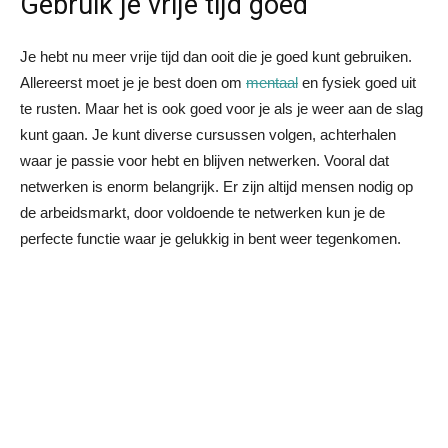
Gebruik je vrije tijd goed
Je hebt nu meer vrije tijd dan ooit die je goed kunt gebruiken.
Allereerst moet je je best doen om
mentaal
en fysiek goed uit
te rusten. Maar het is ook goed voor je als je weer aan de slag
kunt gaan. Je kunt diverse cursussen volgen, achterhalen
waar je passie voor hebt en blijven netwerken. Vooral dat
netwerken is enorm belangrijk. Er zijn altijd mensen nodig op
de arbeidsmarkt, door voldoende te netwerken kun je de
perfecte functie waar je gelukkig in bent weer tegenkomen.