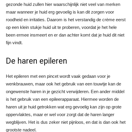
gezonde huid zullen hier waarschijnlijk niet veel van merken
maar wanneer je huid erg gevoelig is kan dit zorgen voor
roodheid en irritaties. Daarom is het verstandig de crème eerst
op een klein stukje huid uit te proberen, voordat je het hele
been ermee insmeert en er dan achter komt dat je huid dit niet
fijn vindt.
De haren epileren
Het epileren met een pincet wordt vaak gedaan voor je
wenkbrauwen, maar ook het gebruik van een touwtje kan de
ongewenste haren in je gezicht verwijderen. Een ander middel
is het gebruik van een epileerapparaat. Hiermee worden de
haren uit je huid getrokken wat erg gevoelig kan zijn op grote
oppervlaktes, maar er wel voor zorgt dat de haren langer
wegblijven. Het is dus zeker niet pijnloos, en dat is dan ook het
grootste nadeel.