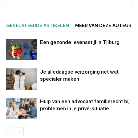
GERELATEERDE ARTIKELEN
MEER VAN DEZE AUTEUR
Een gezonde levensstijl in Tilburg
Je alledaagse verzorging net wat
specialer maken
Hulp van een advocaat familierecht bij
problemen in je privé-situatie