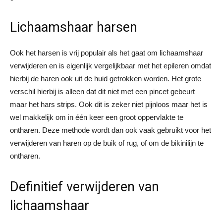
Lichaamshaar harsen
Ook het harsen is vrij populair als het gaat om lichaamshaar
verwijderen en is eigenlijk vergelijkbaar met het epileren omdat
hierbij de haren ook uit de huid getrokken worden. Het grote
verschil hierbij is alleen dat dit niet met een pincet gebeurt
maar het hars strips. Ook dit is zeker niet pijnloos maar het is
wel makkelijk om in één keer een groot oppervlakte te
ontharen. Deze methode wordt dan ook vaak gebruikt voor het
verwijderen van haren op de buik of rug, of om de bikinilijn te
ontharen.
Definitief verwijderen van
lichaamshaar