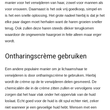
manier voor het verwijderen van haar, zowel voor mannen als
voor vrouwen. Daarnaast is het ook vrij goedkoop, simpel en
is het een snelle oplossing. Het grote nadeel hierbij is dat je het
elke paar dagen moet herhalen want de haren groeien sneller
terug. Ook zullen deze haren steeds dikker terugkomen
waardoor de ongewenste haargroei in feite alleen maar erger
wordt.
Ontharingscrème gebruiken
Een andere populaire manier om je lichaamshaar te
verwijderen is door ontharingscrème te gebruiken. Hierbij
wordt de crème op de te verwijderen delen gesmeerd. De
chemicaliën die in de crème zitten zullen er vervolgens voor
zorgen dat het haar vlak onder het oppervlak van de huid
loslaat. Echt goed voor de huid is dit spul echter niet, zeker
niet wanneer je een gevoelige huid hebt. Mensen met een