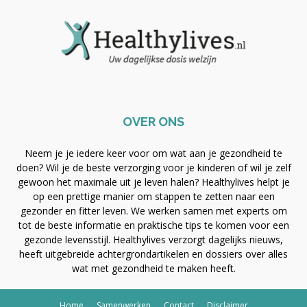
OVER ONS
Neem je je iedere keer voor om wat aan je gezondheid te
doen? Wil je de beste verzorging voor je kinderen of wil je zelf
gewoon het maximale uit je leven halen? Healthylives helpt je
op een prettige manier om stappen te zetten naar een
gezonder en fitter leven. We werken samen met experts om
tot de beste informatie en praktische tips te komen voor een
gezonde levensstijl. Healthylives verzorgt dagelijks nieuws,
heeft uitgebreide achtergrondartikelen en dossiers over alles
wat met gezondheid te maken heeft.
Home
Samenwerken
Contact
Disclaimer