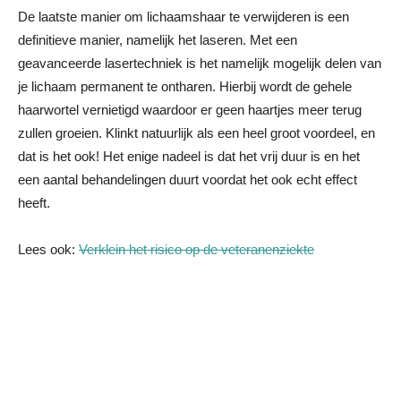
De laatste manier om lichaamshaar te verwijderen is een
definitieve manier, namelijk het laseren. Met een
geavanceerde lasertechniek is het namelijk mogelijk delen van
je lichaam permanent te ontharen. Hierbij wordt de gehele
haarwortel vernietigd waardoor er geen haartjes meer terug
zullen groeien. Klinkt natuurlijk als een heel groot voordeel, en
dat is het ook! Het enige nadeel is dat het vrij duur is en het
een aantal behandelingen duurt voordat het ook echt effect
heeft.
Lees ook:
Verklein het risico op de veteranenziekte