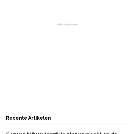
- Advertisement -
Recente Artikelen