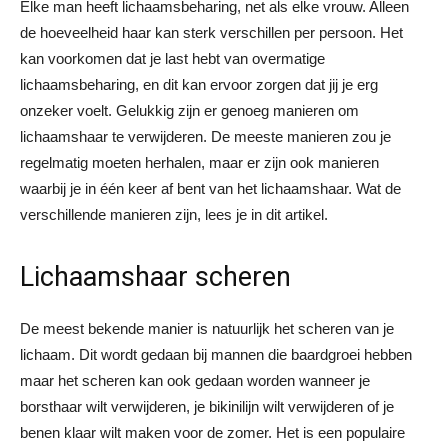
Elke man heeft lichaamsbeharing, net als elke vrouw. Alleen
de hoeveelheid haar kan sterk verschillen per persoon. Het
kan voorkomen dat je last hebt van overmatige
lichaamsbeharing, en dit kan ervoor zorgen dat jij je erg
onzeker voelt. Gelukkig zijn er genoeg manieren om
lichaamshaar te verwijderen. De meeste manieren zou je
regelmatig moeten herhalen, maar er zijn ook manieren
waarbij je in één keer af bent van het lichaamshaar. Wat de
verschillende manieren zijn, lees je in dit artikel.
Lichaamshaar scheren
De meest bekende manier is natuurlijk het scheren van je
lichaam. Dit wordt gedaan bij mannen die baardgroei hebben
maar het scheren kan ook gedaan worden wanneer je
borsthaar wilt verwijderen, je bikinilijn wilt verwijderen of je
benen klaar wilt maken voor de zomer. Het is een populaire