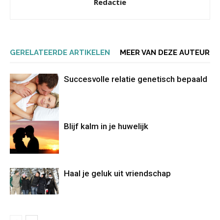
Redactie
GERELATEERDE ARTIKELEN
MEER VAN DEZE AUTEUR
Succesvolle relatie genetisch bepaald
Blijf kalm in je huwelijk
Haal je geluk uit vriendschap