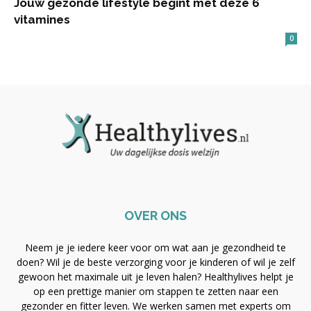
Jouw gezonde lifestyle begint met deze 6
vitamines
0
OVER ONS
Neem je je iedere keer voor om wat aan je gezondheid te
doen? Wil je de beste verzorging voor je kinderen of wil je zelf
gewoon het maximale uit je leven halen? Healthylives helpt je
op een prettige manier om stappen te zetten naar een
gezonder en fitter leven. We werken samen met experts om