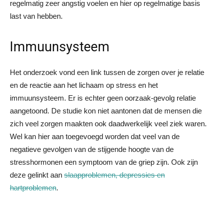
regelmatig zeer angstig voelen en hier op regelmatige basis
last van hebben.
Immuunsysteem
Het onderzoek vond een link tussen de zorgen over je relatie
en de reactie aan het lichaam op stress en het
immuunsysteem. Er is echter geen oorzaak-gevolg relatie
aangetoond. De studie kon niet aantonen dat de mensen die
zich veel zorgen maakten ook daadwerkelijk veel ziek waren.
Wel kan hier aan toegevoegd worden dat veel van de
negatieve gevolgen van de stijgende hoogte van de
stresshormonen een symptoom van de griep zijn. Ook zijn
deze gelinkt aan
slaapproblemen, depressies en
hartproblemen
.