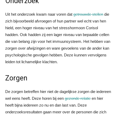
Onderzoek
Uit het onderzoek kwam naar voren dat
getrouwde stellen
die
zich bijvoorbeeld afvroegen of hun partner wel echt van hen
hield, een hoger niveau van het stresshormoon Corisol
hadden. Ook hadden zij een lager niveau van bepaalde cellen
die van belang zijn voor het immuunsysteem. Het hebben van
zorgen over afwijzingen en ware gevoelens van de ander kan
psychologische gevolgen hebben. Deze kunnen vervolgens
leiden tot lichamelijke klachten.
Zorgen
De zorgen betreffen hier niet de dagelijkse zorgen die iedereen
wel eens heeft. Deze horen bij een
gezonde relatie
en hier
heeft bijna iedereen zo nu en dan last van. Deze
onderzoeksresultaten gaan meer over de personen die zich