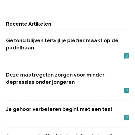
Recente Artikelen
Gezond blijven terwijl je plezier maakt op de
padelbaan
0
Deze maatregelen zorgen voor minder
depressies onder jongeren
0
Je gehoor verbeteren begint met een test
0