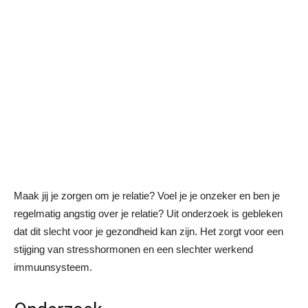
Maak jij je zorgen om je relatie? Voel je je onzeker en ben je
regelmatig angstig over je relatie? Uit onderzoek is gebleken
dat dit slecht voor je gezondheid kan zijn. Het zorgt voor een
stijging van stresshormonen en een slechter werkend
immuunsysteem.