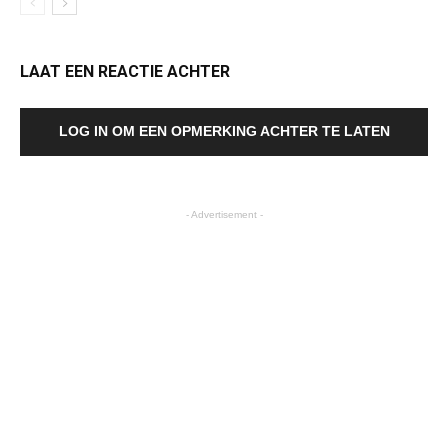
LAAT EEN REACTIE ACHTER
LOG IN OM EEN OPMERKING ACHTER TE LATEN
- Advertisement -