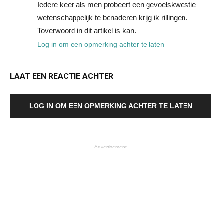
Iedere keer als men probeert een gevoelskwestie
wetenschappelijk te benaderen krijg ik rillingen.
Toverwoord in dit artikel is kan.
Log in om een opmerking achter te laten
LAAT EEN REACTIE ACHTER
LOG IN OM EEN OPMERKING ACHTER TE LATEN
- Advertisement -