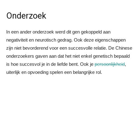
Onderzoek
In een ander onderzoek werd dit gen gekoppeld aan
negativiteit en neurotisch gedrag. Ook deze eigenschappen
zijn niet bevorderend voor een succesvolle relatie. De Chinese
onderzoekers gaven aan dat het niet enkel genetisch bepaald
is hoe succesvol je in de liefde bent. Ook je
persoonlijkheid
,
uiterlijk en opvoeding spelen een belangrijke rol.