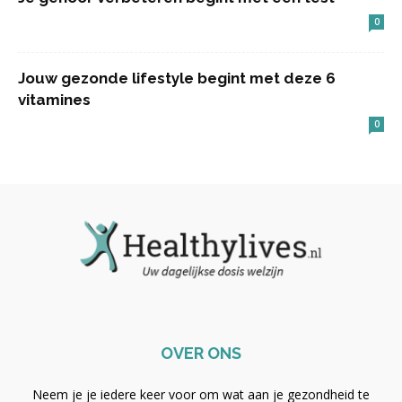
0
Jouw gezonde lifestyle begint met deze 6
vitamines
0
OVER ONS
Neem je je iedere keer voor om wat aan je gezondheid te