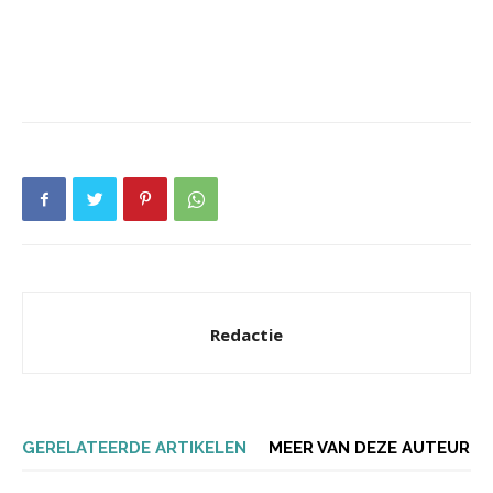
Redactie
GERELATEERDE ARTIKELEN
MEER VAN DEZE AUTEUR