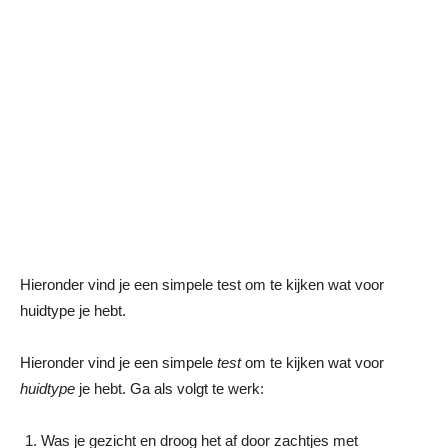
Hieronder vind je een simpele test om te kijken wat voor
huidtype je hebt.
Hieronder vind je een simpele
test
om te kijken wat voor
huidtype
je hebt. Ga als volgt te werk:
Was je gezicht en droog het af door zachtjes met