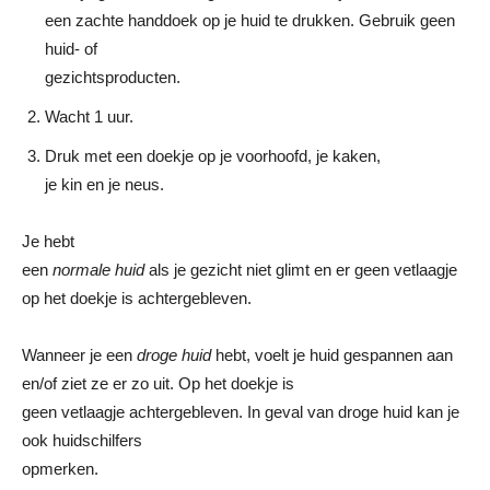
een zachte handdoek op je huid te drukken. Gebruik geen
huid- of
gezichtsproducten.
Wacht 1 uur.
Druk met een doekje op je voorhoofd, je kaken,
je kin en je neus.
Je hebt
een
normale huid
als je gezicht niet glimt en er geen vetlaagje
op het doekje is achtergebleven.
Wanneer je een
droge huid
hebt, voelt je huid gespannen aan
en/of ziet ze er zo uit. Op het doekje is
geen vetlaagje achtergebleven. In geval van droge huid kan je
ook huidschilfers
opmerken.