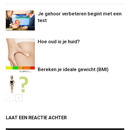
Je gehoor verbeteren begint met een
test
Hoe oud is je huid?
Bereken je ideale gewicht (BMI)
LAAT EEN REACTIE ACHTER