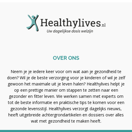
OVER ONS
Neem je je iedere keer voor om wat aan je gezondheid te
doen? Wil je de beste verzorging voor je kinderen of wil je zelf
gewoon het maximale uit je leven halen? Healthylives helpt je
op een prettige manier om stappen te zetten naar een
gezonder en fitter leven. We werken samen met experts om
tot de beste informatie en praktische tips te komen voor een
gezonde levensstijl. Healthylives verzorgt dagelijks nieuws,
heeft uitgebreide achtergrondartikelen en dossiers over alles
wat met gezondheid te maken heeft.