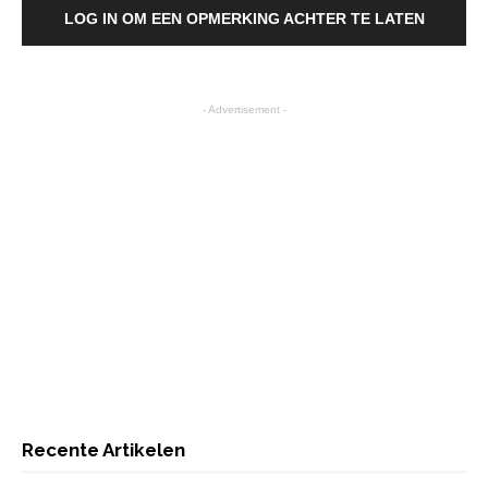
LOG IN OM EEN OPMERKING ACHTER TE LATEN
- Advertisement -
Recente Artikelen