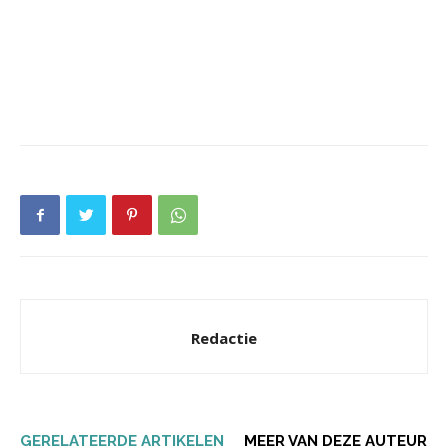
Redactie
GERELATEERDE ARTIKELEN
MEER VAN DEZE AUTEUR