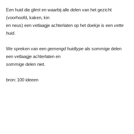
Een huid die glimt en waarbij alle delen van het gezicht
(voorhoofd, kaken, kin
en neus) een vetlaagje achterlaten op het doekje is een
vette
huid
.
We spreken van een
gemengd huidtype
als sommige delen
een vetlaagje achterlaten en
sommige delen niet.
bron: 100 ideeen