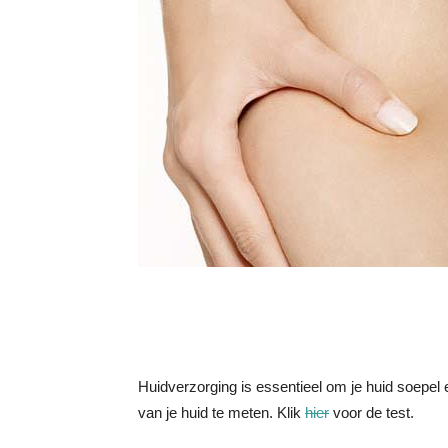
Huidverzorging is essentieel om je huid soepel 
van je huid te meten. Klik
hier
voor de test.