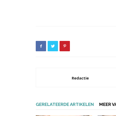
Redactie
GERELATEERDE ARTIKELEN
MEER V