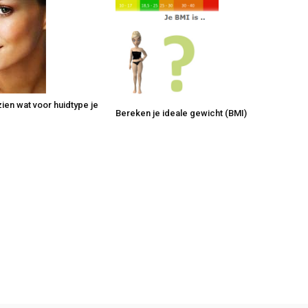
zien wat voor huidtype je
Bereken je ideale gewicht (BMI)