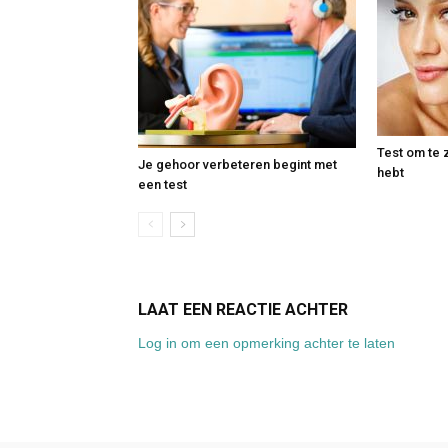
Test om te 
Je gehoor verbeteren begint met
hebt
een test
LAAT EEN REACTIE ACHTER
Log in om een opmerking achter te laten