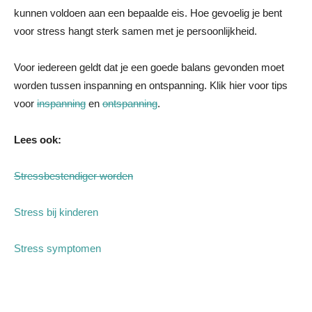
kunnen voldoen aan een bepaalde eis. Hoe gevoelig je bent
voor stress hangt sterk samen met je persoonlijkheid.
Voor iedereen geldt dat je een goede balans gevonden moet
worden tussen inspanning en ontspanning. Klik hier voor tips
voor
inspanning
en
ontspanning
.
Lees ook:
Stressbestendiger worden
Stress bij kinderen
Stress symptomen