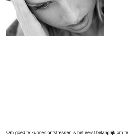
Om goed te kunnen ontstressen is het eerst belangrijk om te