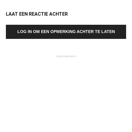
LAAT EEN REACTIE ACHTER
LOG IN OM EEN OPMERKING ACHTER TE LATEN
- Advertisement -