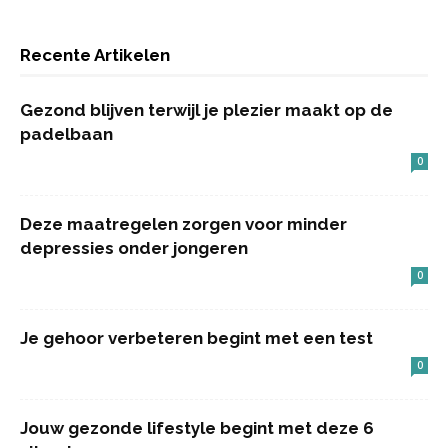
Recente Artikelen
Gezond blijven terwijl je plezier maakt op de
padelbaan
0
Deze maatregelen zorgen voor minder
depressies onder jongeren
0
Je gehoor verbeteren begint met een test
0
Jouw gezonde lifestyle begint met deze 6