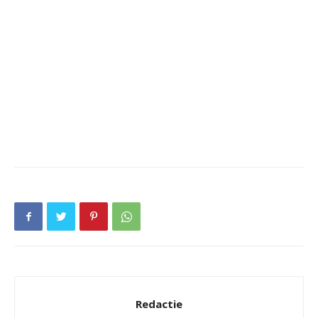
Redactie