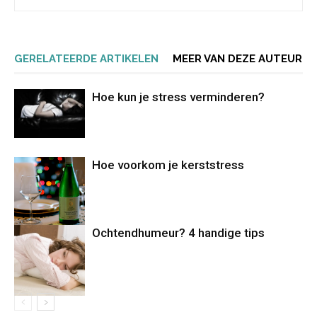
GERELATEERDE ARTIKELEN
MEER VAN DEZE AUTEUR
Hoe kun je stress verminderen?
Hoe voorkom je kerststress
Ochtendhumeur? 4 handige tips