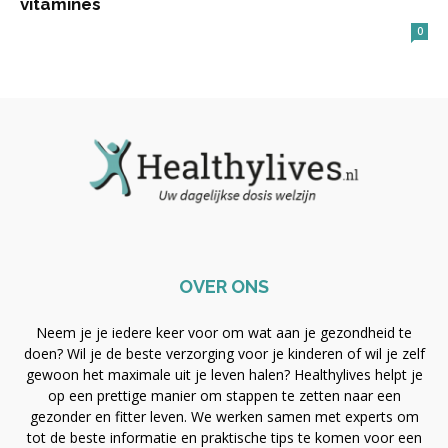
vitamines
0
OVER ONS
Neem je je iedere keer voor om wat aan je gezondheid te
doen? Wil je de beste verzorging voor je kinderen of wil je zelf
gewoon het maximale uit je leven halen? Healthylives helpt je
op een prettige manier om stappen te zetten naar een
gezonder en fitter leven. We werken samen met experts om
tot de beste informatie en praktische tips te komen voor een