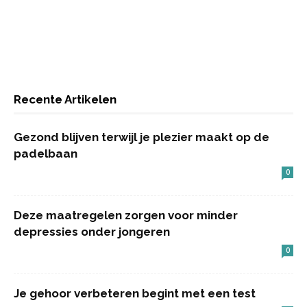
Recente Artikelen
Gezond blijven terwijl je plezier maakt op de
padelbaan
0
Deze maatregelen zorgen voor minder
depressies onder jongeren
0
Je gehoor verbeteren begint met een test