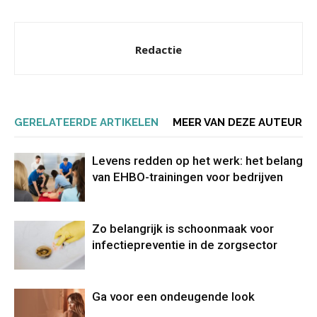
Redactie
GERELATEERDE ARTIKELEN
MEER VAN DEZE AUTEUR
Levens redden op het werk: het belang
van EHBO-trainingen voor bedrijven
Zo belangrijk is schoonmaak voor
infectiepreventie in de zorgsector
Ga voor een ondeugende look