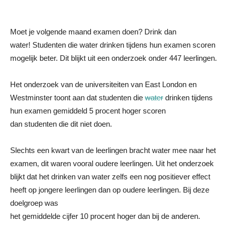
Moet je volgende maand examen doen? Drink dan
water! Studenten die water drinken tijdens hun examen scoren
mogelijk beter. Dit blijkt uit een onderzoek onder 447 leerlingen.
Het onderzoek van de universiteiten van East London en
Westminster toont aan dat studenten die
water
drinken tijdens
hun examen gemiddeld 5 procent hoger scoren
dan studenten die dit niet doen.
Slechts een kwart van de leerlingen bracht water mee naar het
examen, dit waren vooral oudere leerlingen. Uit het onderzoek
blijkt dat het drinken van water zelfs een nog positiever effect
heeft op jongere leerlingen dan op oudere leerlingen. Bij deze
doelgroep was
het gemiddelde cijfer 10 procent hoger dan bij de anderen.