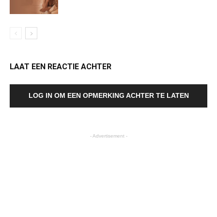
LAAT EEN REACTIE ACHTER
LOG IN OM EEN OPMERKING ACHTER TE LATEN
- Advertisement -