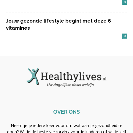
0
Jouw gezonde lifestyle begint met deze 6
vitamines
0
OVER ONS
Neem je je iedere keer voor om wat aan je gezondheid te
doen? Wil je de beste verzorging voor je kinderen of wil je zelf