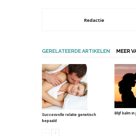
Redactie
GERELATEERDE ARTIKELEN
MEER V
Blijf kalm in
Succesvolle relatie genetisch
bepaald