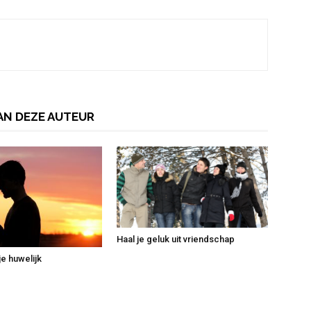
AN DEZE AUTEUR
Haal je geluk uit vriendschap
 je huwelijk