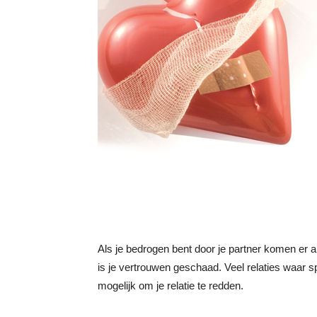
Als je bedrogen bent door je partner komen er a
is je vertrouwen geschaad. Veel relaties waar s
mogelijk om je relatie te redden.