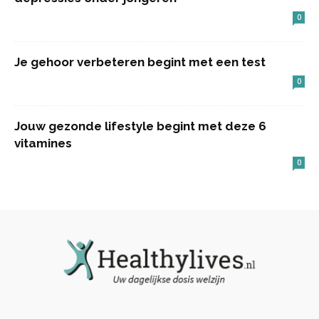
0
Je gehoor verbeteren begint met een test
0
Jouw gezonde lifestyle begint met deze 6
vitamines
0