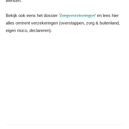
wensen.
Bekijk ook eens het dossier ‘
Zorgverzekeringen
‘ en lees hier
alles omtrent verzekeringen (overstappen, zorg & buitenland,
eigen risico, declareren).