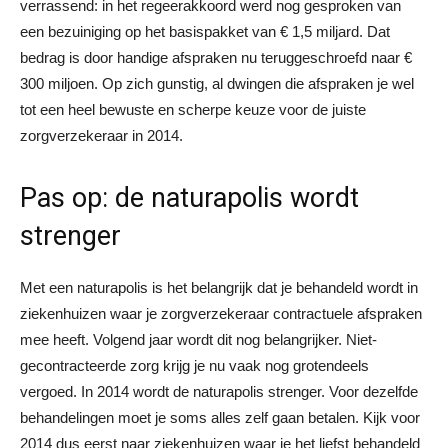
verrassend: in het regeerakkoord werd nog gesproken van
een bezuiniging op het basispakket van € 1,5 miljard. Dat
bedrag is door handige afspraken nu teruggeschroefd naar €
300 miljoen. Op zich gunstig, al dwingen die afspraken je wel
tot een heel bewuste en scherpe keuze voor de juiste
zorgverzekeraar in 2014.
Pas op: de naturapolis wordt
strenger
Met een naturapolis is het belangrijk dat je behandeld wordt in
ziekenhuizen waar je zorgverzekeraar contractuele afspraken
mee heeft. Volgend jaar wordt dit nog belangrijker. Niet-
gecontracteerde zorg krijg je nu vaak nog grotendeels
vergoed. In 2014 wordt de naturapolis strenger. Voor dezelfde
behandelingen moet je soms alles zelf gaan betalen. Kijk voor
2014 dus eerst naar ziekenhuizen waar je het liefst behandeld