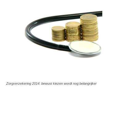
Zorgverzekering 2014: bewust kiezen wordt nog belangrijker