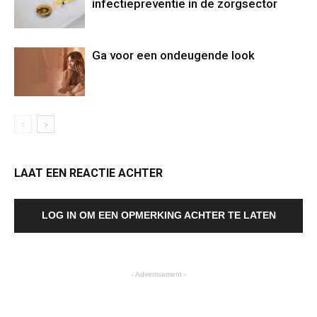
infectiepreventie in de zorgsector
Ga voor een ondeugende look
LAAT EEN REACTIE ACHTER
LOG IN OM EEN OPMERKING ACHTER TE LATEN
- Advertisement -