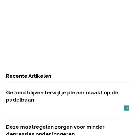
Recente Artikelen
Gezond blijven terwijl je plezier maakt op de
padelbaan
0
Deze maatregelen zorgen voor minder
depressies onder jongeren