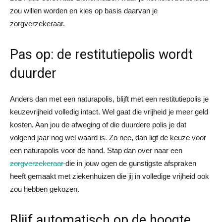
zou willen worden en kies op basis daarvan je
zorgverzekeraar.
Pas op: de restitutiepolis wordt
duurder
Anders dan met een naturapolis, blijft met een restitutiepolis je
keuzevrijheid volledig intact. Wel gaat die vrijheid je meer geld
kosten. Aan jou de afweging of die duurdere polis je dat
volgend jaar nog wel waard is. Zo nee, dan ligt de keuze voor
een naturapolis voor de hand. Stap dan over naar een
zorgverzekeraar
die in jouw ogen de gunstigste afspraken
heeft gemaakt met ziekenhuizen die jij in volledige vrijheid ook
zou hebben gekozen.
Blijf automatisch op de hoogte