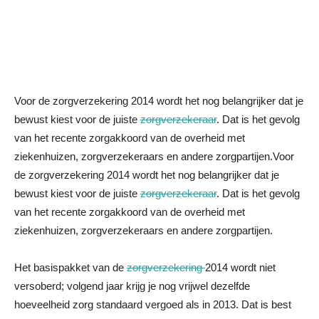
Voor de zorgverzekering 2014 wordt het nog belangrijker dat je
bewust kiest voor de juiste
zorgverzekeraar
. Dat is het gevolg
van het recente zorgakkoord van de overheid met
ziekenhuizen, zorgverzekeraars en andere zorgpartijen.
Voor
de zorgverzekering 2014 wordt het nog belangrijker dat je
bewust kiest voor de juiste
zorgverzekeraar
. Dat is het gevolg
van het recente zorgakkoord van de overheid met
ziekenhuizen, zorgverzekeraars en andere zorgpartijen.
Het basispakket van de
zorgverzekering
2014 wordt niet
versoberd; volgend jaar krijg je nog vrijwel dezelfde
hoeveelheid zorg standaard vergoed als in 2013. Dat is best