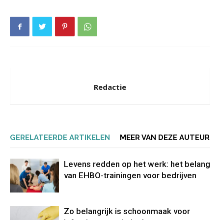
Redactie
GERELATEERDE ARTIKELEN
MEER VAN DEZE AUTEUR
Levens redden op het werk: het belang
van EHBO-trainingen voor bedrijven
Zo belangrijk is schoonmaak voor