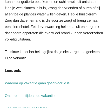
kunnen ongedierte op afkomen en schimmels uit ontstaan.
Heb je veel planten in huis, vraag dan vrienden of buren of zij
af en toe de plantjes water willen geven. Heb je huisdieren?
Zorg dan dat er iemand is die voor ze zorgt of breng ze naar
een dierenhotel. Zet de verwarming helemaal uit en zorg ook
dat andere apparaten die eventueel brand kunnen veroorzaken
volledig uitstaan.
Tenslotte is het het belangrijkst dat je niet vergeet te genieten.
Fijne vakantie!
Lees ook:
Waarom op vakantie gaan goed voor je is
Ontstressen tijdens de vakantie