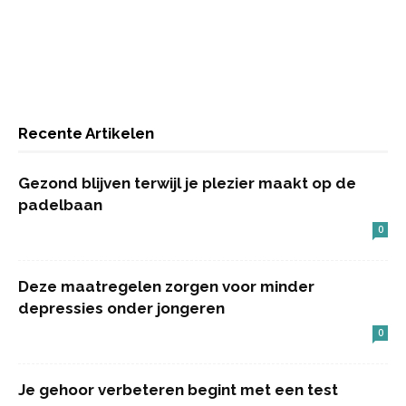
Recente Artikelen
Gezond blijven terwijl je plezier maakt op de
padelbaan
0
Deze maatregelen zorgen voor minder
depressies onder jongeren
0
Je gehoor verbeteren begint met een test