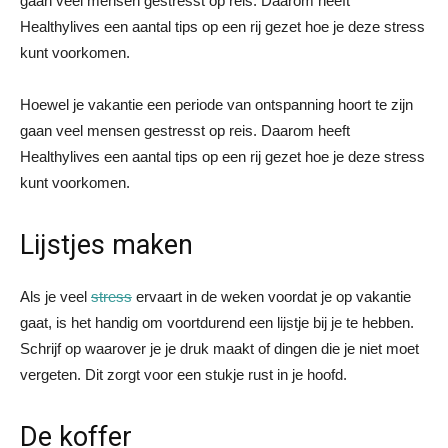
gaan veel mensen gestresst op reis. Daarom heeft
Healthylives een aantal tips op een rij gezet hoe je deze stress
kunt voorkomen.
Hoewel je vakantie een periode van ontspanning hoort te zijn
gaan veel mensen gestresst op reis. Daarom heeft
Healthylives een aantal tips op een rij gezet hoe je deze stress
kunt voorkomen.
Lijstjes maken
Als je veel
stress
ervaart in de weken voordat je op vakantie
gaat, is het handig om voortdurend een lijstje bij je te hebben.
Schrijf op waarover je je druk maakt of dingen die je niet moet
vergeten. Dit zorgt voor een stukje rust in je hoofd.
De koffer