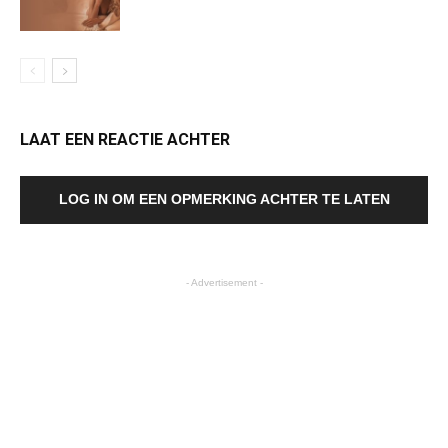
LAAT EEN REACTIE ACHTER
LOG IN OM EEN OPMERKING ACHTER TE LATEN
- Advertisement -