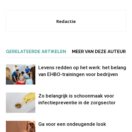
Redactie
GERELATEERDE ARTIKELEN
MEER VAN DEZE AUTEUR
Levens redden op het werk: het belang
van EHBO-trainingen voor bedrijven
Zo belangrijk is schoonmaak voor
infectiepreventie in de zorgsector
Ga voor een ondeugende look