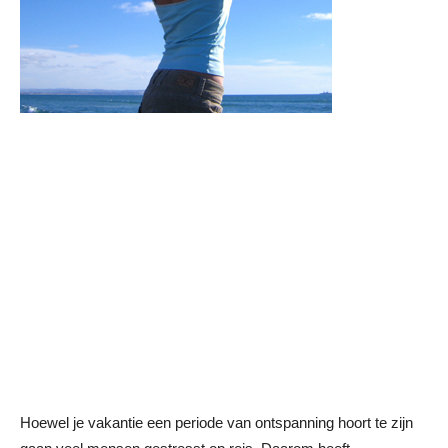
Hoewel je vakantie een periode van ontspanning hoort te zijn