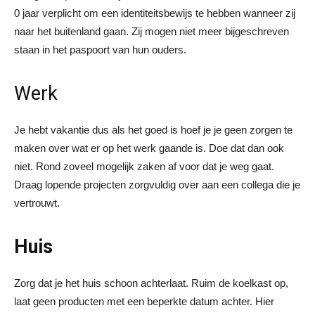
0 jaar verplicht om een identiteitsbewijs te hebben wanneer zij
naar het buitenland gaan. Zij mogen niet meer bijgeschreven
staan in het paspoort van hun ouders.
Werk
Je hebt vakantie dus als het goed is hoef je je geen zorgen te
maken over wat er op het werk gaande is. Doe dat dan ook
niet. Rond zoveel mogelijk zaken af voor dat je weg gaat.
Draag lopende projecten zorgvuldig over aan een collega die je
vertrouwt.
Huis
Zorg dat je het huis schoon achterlaat. Ruim de koelkast op,
laat geen producten met een beperkte datum achter. Hier