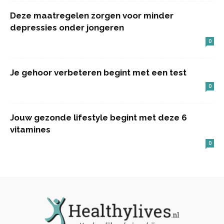
Deze maatregelen zorgen voor minder
depressies onder jongeren
0
Je gehoor verbeteren begint met een test
0
Jouw gezonde lifestyle begint met deze 6
vitamines
0