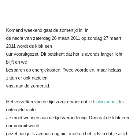
Komend weekend gaat de zomertijd in. In
de nacht van zaterdag 26 maart 2011 op zondag 27 maart
2011 wordt de klok een
uur vooruitgezet. Dit betekent dat het ’s avonds langer licht
blijft en we
besparen op energiekosten. Twee voordelen, maar helaas
zitten er ook nadelen
vast aan de zomertijd.
Het verzetten van de tijd zorgt ervoor dat je
biologische klok
ontregeld raakt.
Je moet wennen aan de tijdsverandering. Doordat de klok een
uur vooruit wordt
gezet ben je ‘s avonds nog niet moe op het tijdstip dat je altijd