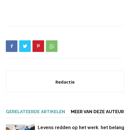
Redactie
GERELATEERDE ARTIKELEN
MEER VAN DEZE AUTEUR
Levens redden op het werk: het belang