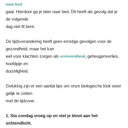
naar bed
gaat. Hierdoor ga je later naar bed. Dit heeft als gevolg dat je
de volgende
dag niet fit bent.
De tijdsverandering heeft geen ernstige gevolgen voor de
gezondheid, maar het kan
wel voor klachten zorgen als
vermoeidheid
, geheugenverlies,
hoofdpijn en
duizeligheid.
Gelukkig zijn er een aantal tips om onze biologische klok weer
gelijk te zetten
met de tijdzone.
1.
Sta zondag vroeg op en stel je bloot aan het
ochtendlicht.