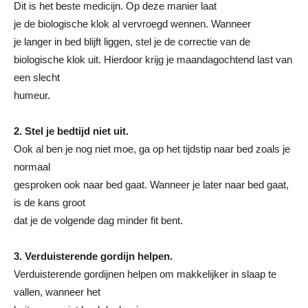
Dit is het beste medicijn. Op deze manier laat
je de biologische klok al vervroegd wennen. Wanneer
je langer in bed blijft liggen, stel je de correctie van de
biologische klok uit. Hierdoor krijg je maandagochtend last van
een slecht
humeur.
2. Stel je bedtijd niet uit.
Ook al ben je nog niet moe, ga op het tijdstip naar bed zoals je
normaal
gesproken ook naar bed gaat. Wanneer je later naar bed gaat,
is de kans groot
dat je de volgende dag minder fit bent.
3. Verduisterende gordijn helpen.
Verduisterende gordijnen helpen om makkelijker in slaap te
vallen, wanneer het