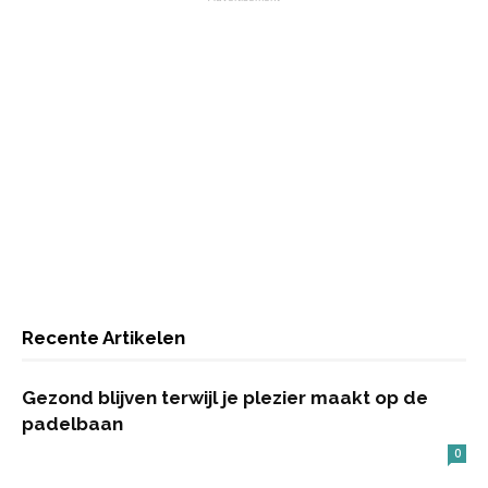
Recente Artikelen
Gezond blijven terwijl je plezier maakt op de
padelbaan
0