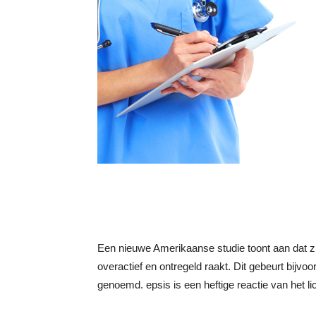
Een nieuwe Amerikaanse studie toont aan dat 
overactief en ontregeld raakt. Dit gebeurt bijvoo
genoemd. epsis is een heftige reactie van het li