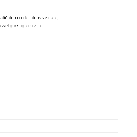
tiënten op de intensive care,
 wel gunstig zou zijn.