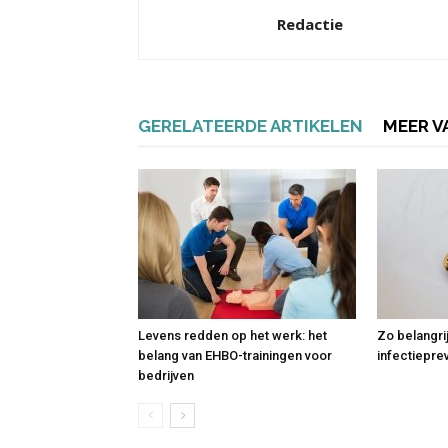
Redactie
GERELATEERDE ARTIKELEN
MEER V
Levens redden op het werk: het
Zo belangri
belang van EHBO-trainingen voor
infectiepre
bedrijven