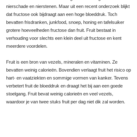
nierschade en nierstenen. Maar uit een recent onderzoek blijkt
dat fructose ook bijdraagt aan een hoge bloeddruk. Toch
bevatten frisdranken, junkfood, snoep, honing en tafelsuiker
grotere hoeveelheden fructose dan fruit. Fruit bestaat in
verhouding voor slechts een klein deel uit fructose en kent
meerdere voordelen.
Fruit is een bron van vezels, mineralen en vitaminen. Ze
bevatten weinig calorieën. Bovendien verlaagt fruit het risico op
hart- en vaatziekten en sommige vormen van kanker. Tevens
verbetert fruit de bloeddruk en draagt het bij aan een goede
stoelgang. Fruit bevat weinig calorieën en veel vezels,
waardoor je van twee stuks fruit per dag niet dik zal worden.