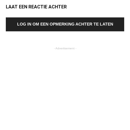
LAAT EEN REACTIE ACHTER
LOG IN OM EEN OPMERKING ACHTER TE LATEN
- Advertisement -