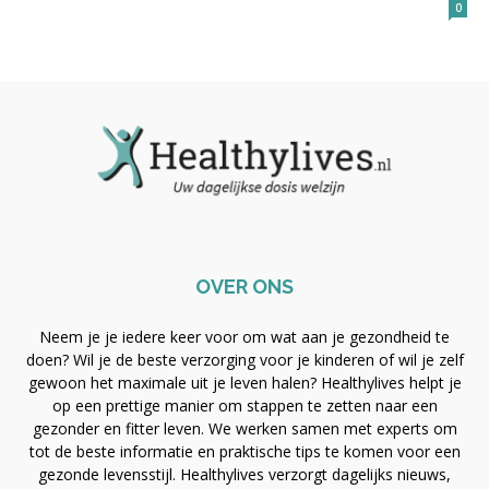
0
OVER ONS
Neem je je iedere keer voor om wat aan je gezondheid te
doen? Wil je de beste verzorging voor je kinderen of wil je zelf
gewoon het maximale uit je leven halen? Healthylives helpt je
op een prettige manier om stappen te zetten naar een
gezonder en fitter leven. We werken samen met experts om
tot de beste informatie en praktische tips te komen voor een
gezonde levensstijl. Healthylives verzorgt dagelijks nieuws,