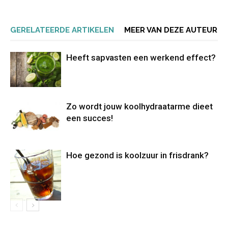
GERELATEERDE ARTIKELEN
MEER VAN DEZE AUTEUR
Heeft sapvasten een werkend effect?
Zo wordt jouw koolhydraatarme dieet
een succes!
Hoe gezond is koolzuur in frisdrank?