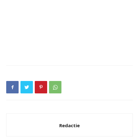
Redactie