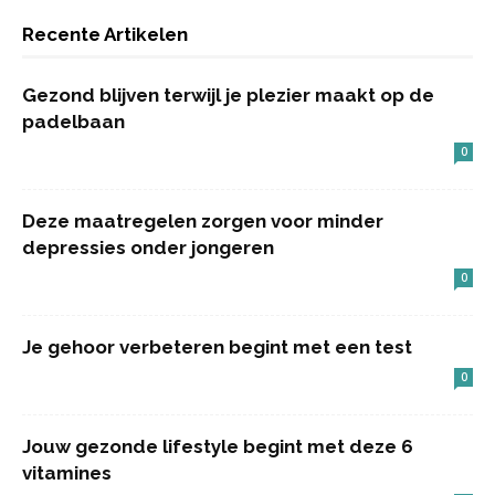
Recente Artikelen
Gezond blijven terwijl je plezier maakt op de
padelbaan
0
Deze maatregelen zorgen voor minder
depressies onder jongeren
0
Je gehoor verbeteren begint met een test
0
Jouw gezonde lifestyle begint met deze 6
vitamines