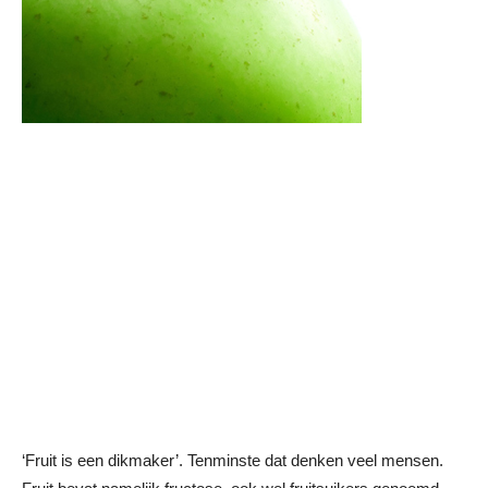
‘Fruit is een dikmaker’. Tenminste dat denken veel mensen.