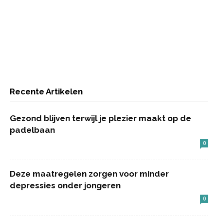
Recente Artikelen
Gezond blijven terwijl je plezier maakt op de
padelbaan
0
Deze maatregelen zorgen voor minder
depressies onder jongeren
0