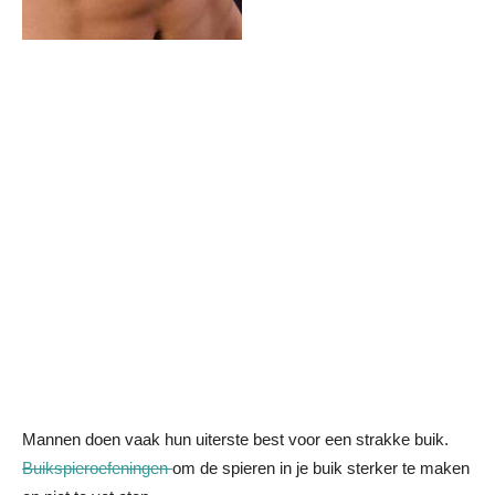
Mannen doen vaak hun uiterste best voor een strakke buik.
Buikspieroefeningen
om de spieren in je buik sterker te maken