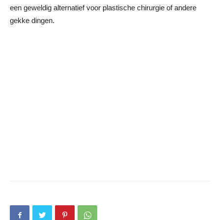
een geweldig alternatief voor plastische chirurgie of andere
gekke dingen.