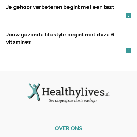
Je gehoor verbeteren begint met een test
0
Jouw gezonde lifestyle begint met deze 6
vitamines
0
OVER ONS