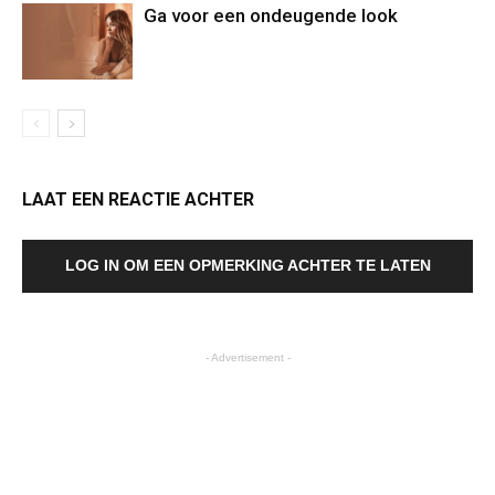
Ga voor een ondeugende look
LAAT EEN REACTIE ACHTER
LOG IN OM EEN OPMERKING ACHTER TE LATEN
- Advertisement -