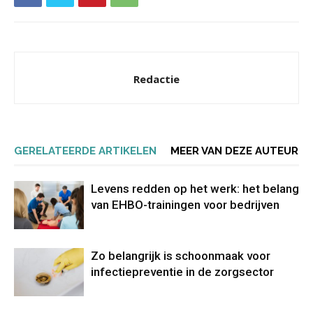
Redactie
GERELATEERDE ARTIKELEN
MEER VAN DEZE AUTEUR
Levens redden op het werk: het belang
van EHBO-trainingen voor bedrijven
Zo belangrijk is schoonmaak voor
infectiepreventie in de zorgsector