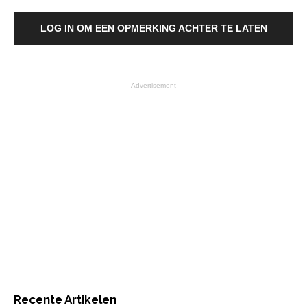
LOG IN OM EEN OPMERKING ACHTER TE LATEN
- Advertisement -
Recente Artikelen