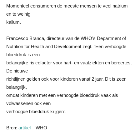
Momenteel consumeren de meeste mensen te veel natrium
en te weinig
kalium.
Francesco Branca, directeur van de WHO’s Department of
Nutrition for Health and Development zegt: “Een verhoogde
bloeddruk is een
belangrijke risicofactor voor hart- en vaatziekten en beroertes.
De nieuwe
richtlijnen gelden ook voor kinderen vanaf 2 jaar. Dit is zeer
belangrijk,
omdat kinderen met een verhoogde bloeddruk vaak als
volwassenen ook een
verhoogde bloeddruk krijgen”.
Bron:
artikel
– WHO