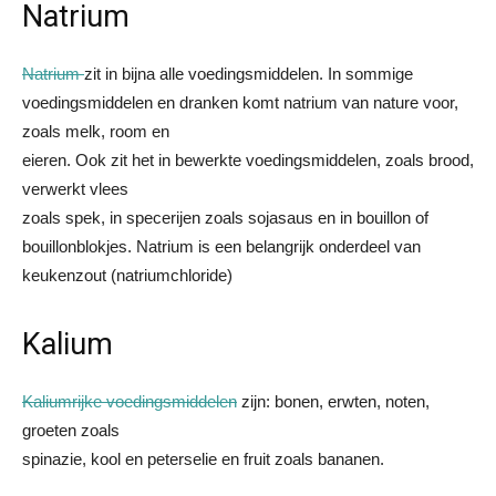
Natrium
Natrium
zit in bijna alle voedingsmiddelen. In sommige
voedingsmiddelen en dranken komt natrium van nature voor,
zoals melk, room en
eieren. Ook zit het in bewerkte voedingsmiddelen, zoals brood,
verwerkt vlees
zoals spek, in specerijen zoals sojasaus en in bouillon of
bouillonblokjes. Natrium is een belangrijk onderdeel van
keukenzout (natriumchloride)
Kalium
Kaliumrijke voedingsmiddelen
zijn: bonen, erwten, noten,
groeten zoals
spinazie, kool en peterselie en fruit zoals bananen.