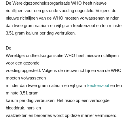
De Wereldgezondheidsorganisatie WHO heeft nieuwe
richtlijnen voor een gezonde voeding opgesteld. Volgens de
nieuwe richtlijnen van de WHO moeten volwassenen minder
dan twee gram natrium en vijf gram keukenzout en ten minste
3,51 gram kalium per dag verbruiken.
De
Wereldgezondheidsorganisatie WHO heeft nieuwe richtlijnen
voor een gezonde
voeding opgesteld. Volgens de nieuwe richtlijnen van de WHO
moeten volwassenen
minder dan twee gram natrium en vijf gram
keukenzout
en ten
minste 3,51 gram
kalium per dag verbruiken. Het risico op een verhoogde
bloeddruk, hart- en
vaatziekten en beroertes wordt op deze manier verminderd.