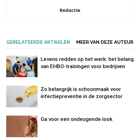
Redactie
GERELATEERDE ARTIKELEN
MEER VAN DEZE AUTEUR
Levens redden op het werk: het belang
van EHBO-trainingen voor bedrijven
Zo belangrijk is schoonmaak voor
infectiepreventie in de zorgsector
Ga voor een ondeugende look