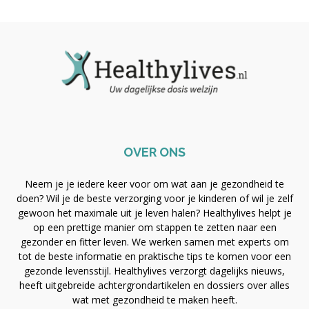
OVER ONS
Neem je je iedere keer voor om wat aan je gezondheid te
doen? Wil je de beste verzorging voor je kinderen of wil je zelf
gewoon het maximale uit je leven halen? Healthylives helpt je
op een prettige manier om stappen te zetten naar een
gezonder en fitter leven. We werken samen met experts om
tot de beste informatie en praktische tips te komen voor een
gezonde levensstijl. Healthylives verzorgt dagelijks nieuws,
heeft uitgebreide achtergrondartikelen en dossiers over alles
wat met gezondheid te maken heeft.