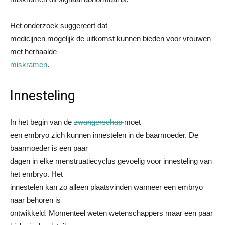
Het onderzoek suggereert dat
medicijnen mogelijk de uitkomst kunnen bieden voor vrouwen
met herhaalde
miskramen
.
Innesteling
In het begin van de
zwangerschap
moet
een embryo zich kunnen innestelen in de baarmoeder. De
baarmoeder is een paar
dagen in elke menstruatiecyclus gevoelig voor innesteling van
het embryo. Het
innestelen kan zo alleen plaatsvinden wanneer een embryo
naar behoren is
ontwikkeld. Momenteel weten wetenschappers maar een paar