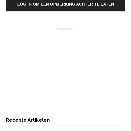
LOG IN OM EEN OPMERKING ACHTER TE LATEN
- Advertisement -
Recente Artikelen