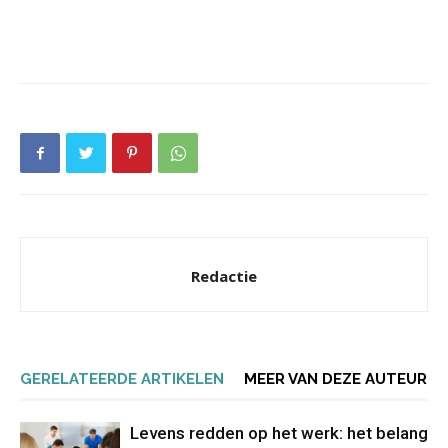
Redactie
GERELATEERDE ARTIKELEN
MEER VAN DEZE AUTEUR
Levens redden op het werk: het belang