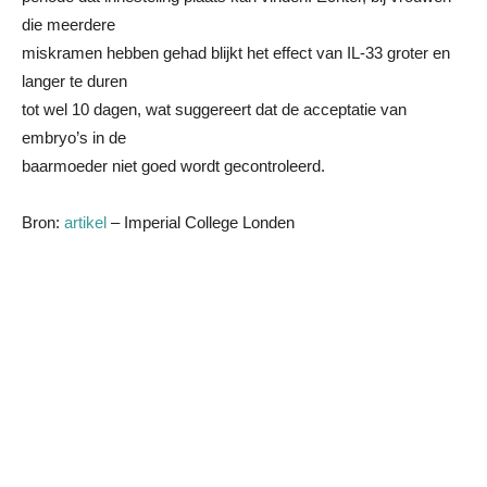
die meerdere
miskramen hebben gehad blijkt het effect van IL-33 groter en
langer te duren
tot wel 10 dagen, wat suggereert dat de acceptatie van
embryo’s in de
baarmoeder niet goed wordt gecontroleerd.
Bron:
artikel
– Imperial College Londen