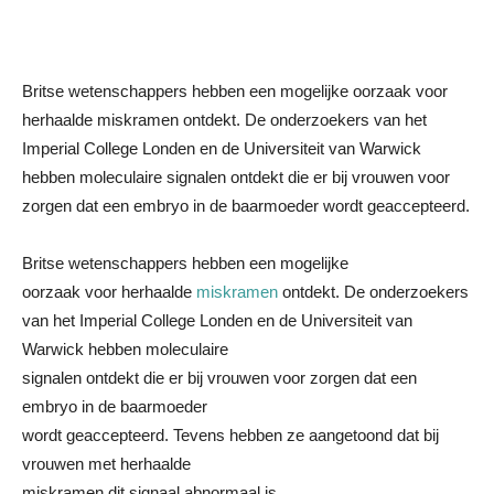
Britse wetenschappers hebben een mogelijke oorzaak voor
herhaalde miskramen ontdekt. De onderzoekers van het
Imperial College Londen en de Universiteit van Warwick
hebben moleculaire signalen ontdekt die er bij vrouwen voor
zorgen dat een embryo in de baarmoeder wordt geaccepteerd.
Britse wetenschappers hebben een mogelijke
oorzaak voor herhaalde
miskramen
ontdekt. De onderzoekers
van het Imperial College Londen en de Universiteit van
Warwick hebben moleculaire
signalen ontdekt die er bij vrouwen voor zorgen dat een
embryo in de baarmoeder
wordt geaccepteerd. Tevens hebben ze aangetoond dat bij
vrouwen met herhaalde
miskramen dit signaal abnormaal is.