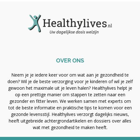
OVER ONS
Neem je je iedere keer voor om wat aan je gezondheid te
doen? Wil je de beste verzorging voor je kinderen of wil je zelf
gewoon het maximale uit je leven halen? Healthylives helpt je
op een prettige manier om stappen te zetten naar een
gezonder en fitter leven. We werken samen met experts om
tot de beste informatie en praktische tips te komen voor een
gezonde levensstijl. Healthylives verzorgt dagelijks nieuws,
heeft uitgebreide achtergrondartikelen en dossiers over alles
wat met gezondheid te maken heeft.