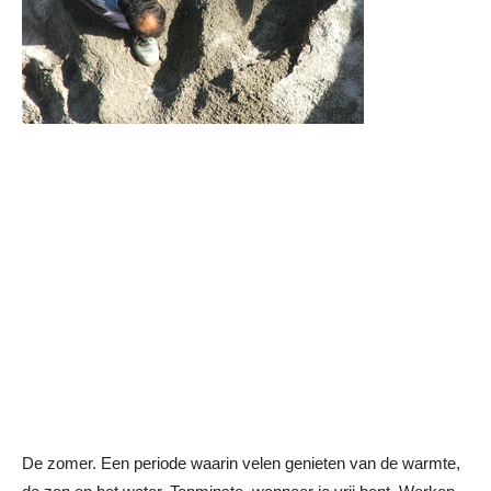
De zomer. Een periode waarin velen genieten van de warmte,