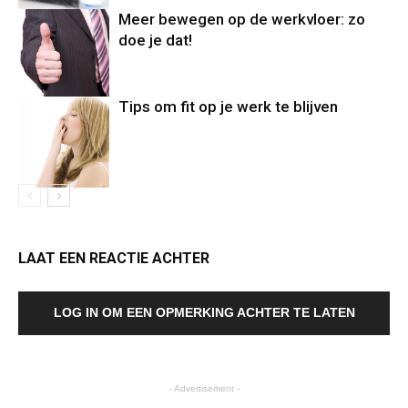
Meer bewegen op de werkvloer: zo
doe je dat!
Tips om fit op je werk te blijven
LAAT EEN REACTIE ACHTER
LOG IN OM EEN OPMERKING ACHTER TE LATEN
- Advertisement -