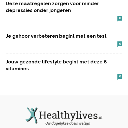
Deze maatregelen zorgen voor minder
depressies onder jongeren
0
Je gehoor verbeteren begint met een test
0
Jouw gezonde lifestyle begint met deze 6
vitamines
0