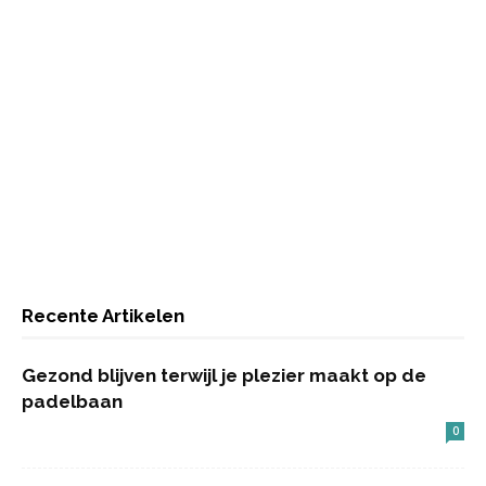
Recente Artikelen
Gezond blijven terwijl je plezier maakt op de
padelbaan
0