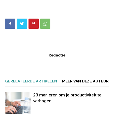
Redactie
GERELATEERDE ARTIKELEN
MEER VAN DEZE AUTEUR
23 manieren om je productiviteit te
verhogen