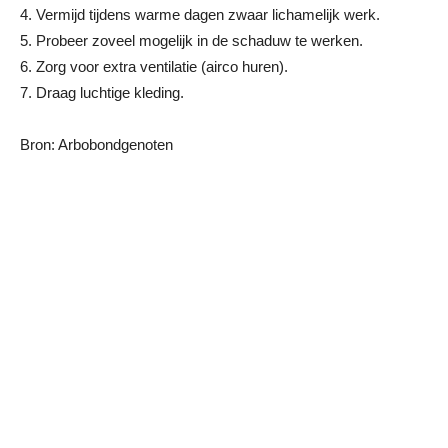
4. Vermijd tijdens warme dagen zwaar lichamelijk werk.
5. Probeer zoveel mogelijk in de schaduw te werken.
6. Zorg voor extra ventilatie (airco huren).
7. Draag luchtige kleding.
Bron: Arbobondgenoten