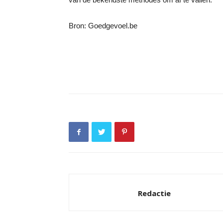
Bron: Goedgevoel.be
Redactie