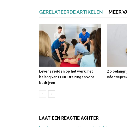
GERELATEERDE ARTIKELEN
MEER V
Levens redden op het werk: het
Zo belangri
belang van EHBO-trainingen voor
infectiepre
bedrijven
LAAT EEN REACTIE ACHTER