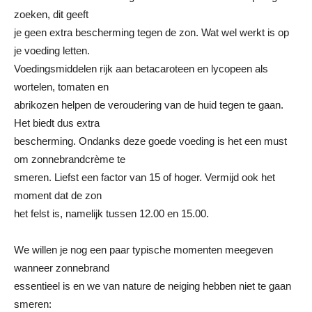
zoeken, dit geeft
je geen extra bescherming tegen de zon. Wat wel werkt is op
je voeding letten.
Voedingsmiddelen rijk aan betacaroteen en lycopeen als
wortelen, tomaten en
abrikozen helpen de veroudering van de huid tegen te gaan.
Het biedt dus extra
bescherming. Ondanks deze goede voeding is het een must
om zonnebrandcrème te
smeren. Liefst een factor van 15 of hoger. Vermijd ook het
moment dat de zon
het felst is, namelijk tussen 12.00 en 15.00.
We willen je nog een paar typische momenten meegeven
wanneer zonnebrand
essentieel is en we van nature de neiging hebben niet te gaan
smeren: