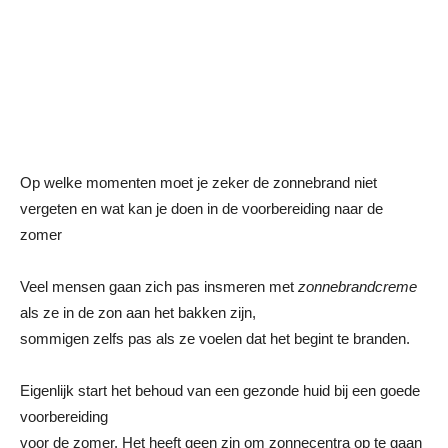
Op welke momenten moet je zeker de zonnebrand niet
vergeten en wat kan je doen in de voorbereiding naar de
zomer
Veel mensen gaan zich pas insmeren met
zonnebrandcreme
als ze in de zon aan het bakken zijn,
sommigen zelfs pas als ze voelen dat het begint te branden.
Eigenlijk start het behoud van een gezonde huid bij een goede
voorbereiding
voor de zomer. Het heeft geen zin om zonnecentra op te gaan