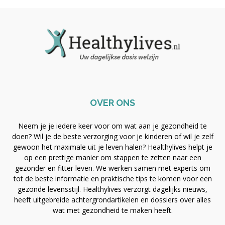
OVER ONS
Neem je je iedere keer voor om wat aan je gezondheid te
doen? Wil je de beste verzorging voor je kinderen of wil je zelf
gewoon het maximale uit je leven halen? Healthylives helpt je
op een prettige manier om stappen te zetten naar een
gezonder en fitter leven. We werken samen met experts om
tot de beste informatie en praktische tips te komen voor een
gezonde levensstijl. Healthylives verzorgt dagelijks nieuws,
heeft uitgebreide achtergrondartikelen en dossiers over alles
wat met gezondheid te maken heeft.