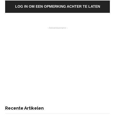
LOG IN OM EEN OPMERKING ACHTER TE LATEN
- Advertisement -
Recente Artikelen