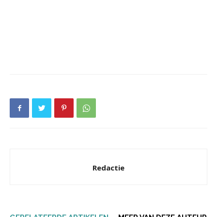
Redactie