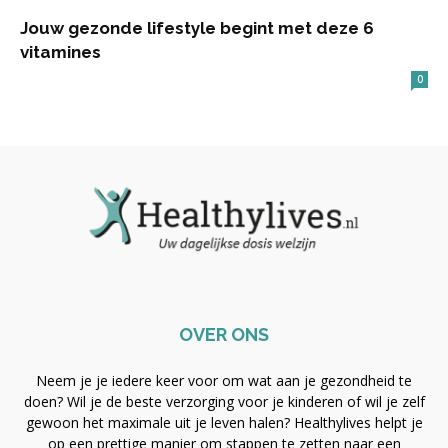
Jouw gezonde lifestyle begint met deze 6
vitamines
0
OVER ONS
Neem je je iedere keer voor om wat aan je gezondheid te
doen? Wil je de beste verzorging voor je kinderen of wil je zelf
gewoon het maximale uit je leven halen? Healthylives helpt je
op een prettige manier om stappen te zetten naar een