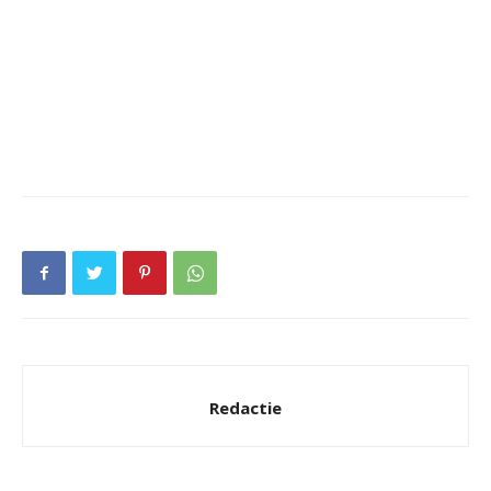
Redactie