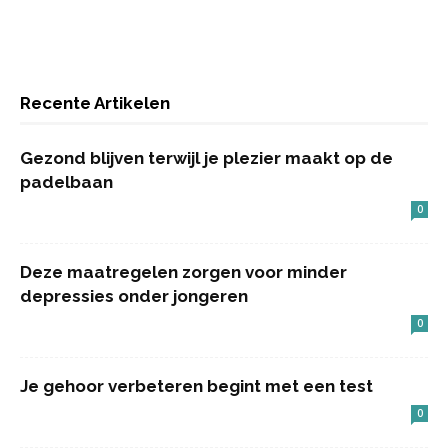
Recente Artikelen
Gezond blijven terwijl je plezier maakt op de
padelbaan
0
Deze maatregelen zorgen voor minder
depressies onder jongeren
0
Je gehoor verbeteren begint met een test
0