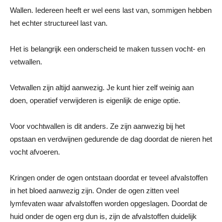
Wallen. Iedereen heeft er wel eens last van, sommigen hebben
het echter structureel last van.
Het is belangrijk een onderscheid te maken tussen vocht- en
vetwallen.
Vetwallen zijn altijd aanwezig. Je kunt hier zelf weinig aan
doen, operatief verwijderen is eigenlijk de enige optie.
Voor vochtwallen is dit anders. Ze zijn aanwezig bij het
opstaan en verdwijnen gedurende de dag doordat de nieren het
vocht afvoeren.
Kringen onder de ogen ontstaan doordat er teveel afvalstoffen
in het bloed aanwezig zijn. Onder de ogen zitten veel
lymfevaten waar afvalstoffen worden opgeslagen. Doordat de
huid onder de ogen erg dun is, zijn de afvalstoffen duidelijk