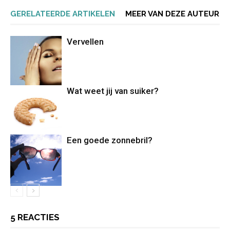
GERELATEERDE ARTIKELEN
MEER VAN DEZE AUTEUR
Vervellen
Wat weet jij van suiker?
Een goede zonnebril?
5 REACTIES