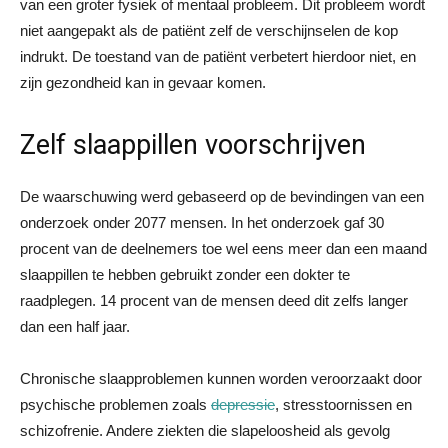
van een groter fysiek of mentaal probleem. Dit probleem wordt
niet aangepakt als de patiënt zelf de verschijnselen de kop
indrukt. De toestand van de patiënt verbetert hierdoor niet, en
zijn gezondheid kan in gevaar komen.
Zelf slaappillen voorschrijven
De waarschuwing werd gebaseerd op de bevindingen van een
onderzoek onder 2077 mensen. In het onderzoek gaf 30
procent van de deelnemers toe wel eens meer dan een maand
slaappillen te hebben gebruikt zonder een dokter te
raadplegen. 14 procent van de mensen deed dit zelfs langer
dan een half jaar.
Chronische slaapproblemen kunnen worden veroorzaakt door
psychische problemen zoals
depressie
, stresstoornissen en
schizofrenie. Andere ziekten die slapeloosheid als gevolg