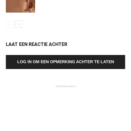
LAAT EEN REACTIE ACHTER
LOG IN OM EEN OPMERKING ACHTER TE LATEN
- Advertisement -