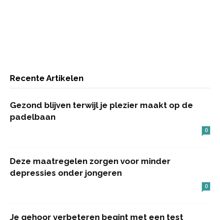
Recente Artikelen
Gezond blijven terwijl je plezier maakt op de
padelbaan
0
Deze maatregelen zorgen voor minder
depressies onder jongeren
0
Je gehoor verbeteren begint met een test