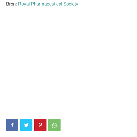
Bron:
Royal Pharmaceutical Society