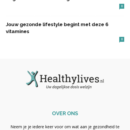
0
Jouw gezonde lifestyle begint met deze 6
vitamines
0
OVER ONS
Neem je je iedere keer voor om wat aan je gezondheid te