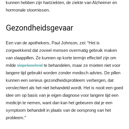
kunnen hebben zijn hartziekten, de ziekte van Alzheimer en
hormonale stoornissen.
Gezondheidsgevaar
Een van de apothekers, Paul Johnson, zei: “Het is
zorgwekkend dat zoveel mensen overmatig gebruik maken
van slaappillen. Ze kunnen op korte termijn effectief zijn om
milde
slapeloosheid
te behandelen, maar ze moeten niet voor
langere tijd gebruikt worden zonder medisch advies. De pillen
kunnen een serieus gezondheidsprobleem verbergen, dat
verslechtert als het niet behandeld wordt. Het is nooit een goed
idee om op basis van je eigen diagnose voor langere tijd een
medicijn te nemen, want dan kan het gebeuren dat je een
symptoom behandelt in plaats van de oorsprong van het
probleem.”