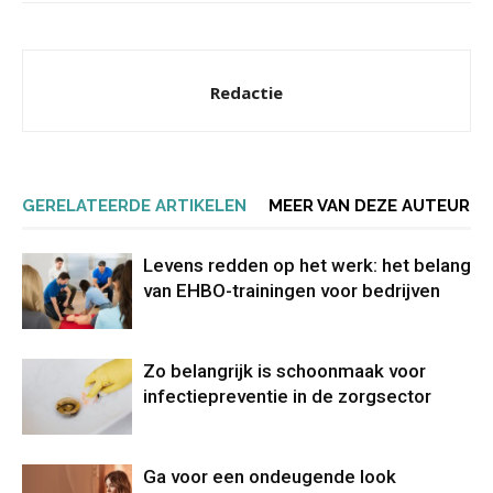
Redactie
GERELATEERDE ARTIKELEN
MEER VAN DEZE AUTEUR
Levens redden op het werk: het belang
van EHBO-trainingen voor bedrijven
Zo belangrijk is schoonmaak voor
infectiepreventie in de zorgsector
Ga voor een ondeugende look