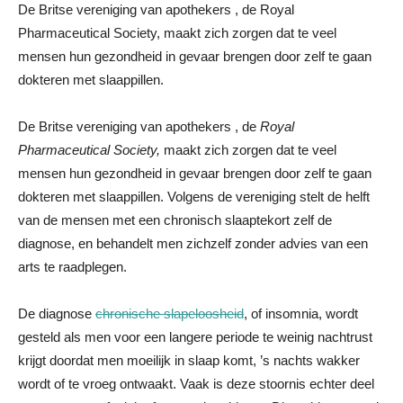
De Britse vereniging van apothekers , de Royal
Pharmaceutical Society, maakt zich zorgen dat te veel
mensen hun gezondheid in gevaar brengen door zelf te gaan
dokteren met slaappillen.
De Britse vereniging van apothekers , de
Royal
Pharmaceutical Society,
maakt zich zorgen dat te veel
mensen hun gezondheid in gevaar brengen door zelf te gaan
dokteren met slaappillen. Volgens de vereniging stelt de helft
van de mensen met een chronisch slaaptekort zelf de
diagnose, en behandelt men zichzelf zonder advies van een
arts te raadplegen.
De diagnose
chronische slapeloosheid
, of insomnia, wordt
gesteld als men voor een langere periode te weinig nachtrust
krijgt doordat men moeilijk in slaap komt, ’s nachts wakker
wordt of te vroeg ontwaakt. Vaak is deze stoornis echter deel