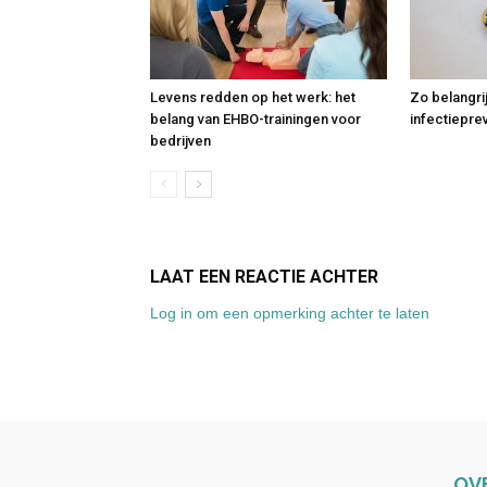
Levens redden op het werk: het
Zo belangri
belang van EHBO-trainingen voor
infectiepre
bedrijven
LAAT EEN REACTIE ACHTER
Log in om een opmerking achter te laten
OV