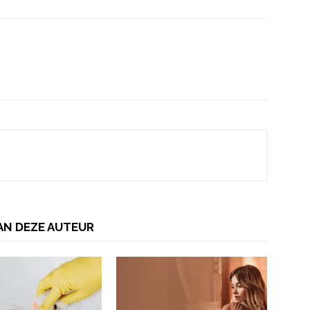
AN DEZE AUTEUR