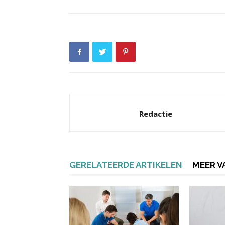
Redactie
GERELATEERDE ARTIKELEN
MEER V