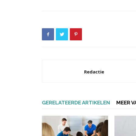
Redactie
GERELATEERDE ARTIKELEN
MEER V