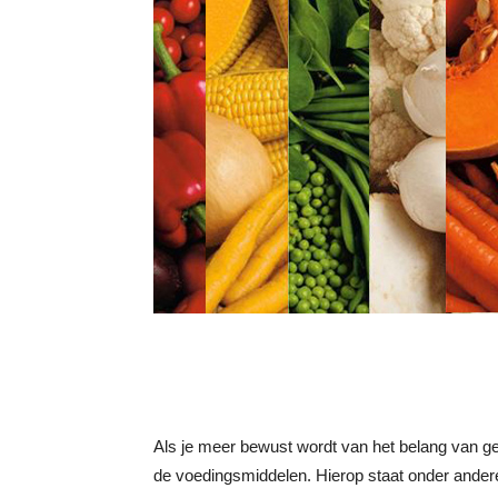
Als je meer bewust wordt van het belang van ge
de voedingsmiddelen. Hierop staat
onder andere