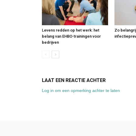
Levens redden op het werk: het
Zo belangri
belang van EHBO-trainingen voor
infectiepre
bedrijven
LAAT EEN REACTIE ACHTER
Log in om een opmerking achter te laten