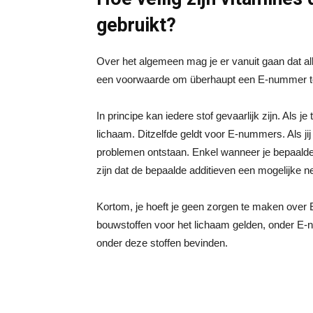
gebruikt?
Over het algemeen mag je er vanuit gaan dat al
een voorwaarde om überhaupt een E-nummer to
In principe kan iedere stof gevaarlijk zijn. Als je
lichaam. Ditzelfde geldt voor E-nummers. Als ji
problemen ontstaan. Enkel wanneer je bepaalde 
zijn dat de bepaalde additieven een mogelijke 
Kortom, je hoeft je geen zorgen te maken over E
bouwstoffen voor het lichaam gelden, onder E-nu
onder deze stoffen bevinden.