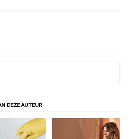
AN DEZE AUTEUR