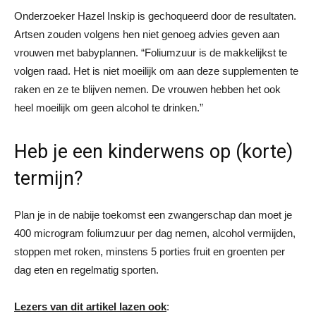
Onderzoeker Hazel Inskip is gechoqueerd door de resultaten.
Artsen zouden volgens hen niet genoeg advies geven aan
vrouwen met babyplannen. “Foliumzuur is de makkelijkst te
volgen raad. Het is niet moeilijk om aan deze supplementen te
raken en ze te blijven nemen. De vrouwen hebben het ook
heel moeilijk om geen alcohol te drinken.”
Heb je een kinderwens op (korte)
termijn?
Plan je in de nabije toekomst een zwangerschap dan moet je
400 microgram foliumzuur per dag nemen, alcohol vermijden,
stoppen met roken, minstens 5 porties fruit en groenten per
dag eten en regelmatig sporten.
Lezers van dit artikel lazen ook
: