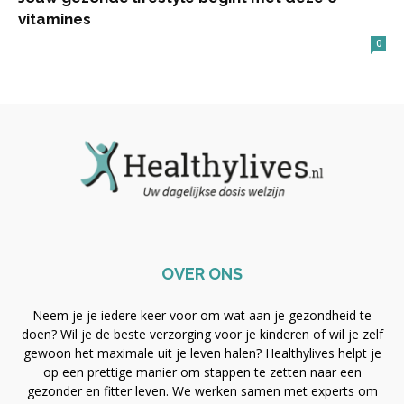
vitamines
0
OVER ONS
Neem je je iedere keer voor om wat aan je gezondheid te
doen? Wil je de beste verzorging voor je kinderen of wil je zelf
gewoon het maximale uit je leven halen? Healthylives helpt je
op een prettige manier om stappen te zetten naar een
gezonder en fitter leven. We werken samen met experts om