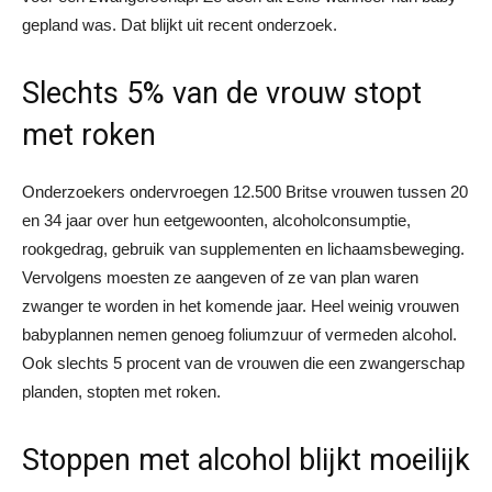
gepland was. Dat blijkt uit recent onderzoek.
Slechts 5% van de vrouw stopt
met roken
Onderzoekers ondervroegen 12.500 Britse vrouwen tussen 20
en 34 jaar over hun eetgewoonten, alcoholconsumptie,
rookgedrag, gebruik van supplementen en lichaamsbeweging.
Vervolgens moesten ze aangeven of ze van plan waren
zwanger te worden in het komende jaar. Heel weinig vrouwen
babyplannen nemen genoeg foliumzuur of vermeden alcohol.
Ook slechts 5 procent van de vrouwen die een zwangerschap
planden, stopten met roken.
Stoppen met alcohol blijkt moeilijk