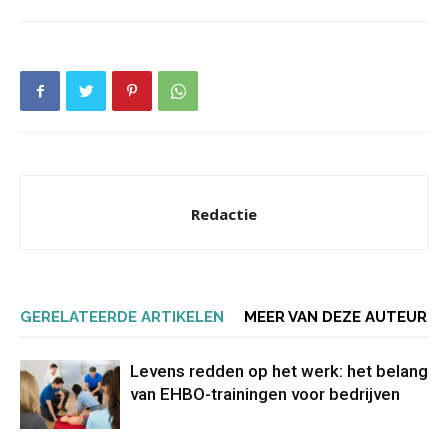
Redactie
GERELATEERDE ARTIKELEN
MEER VAN DEZE AUTEUR
Levens redden op het werk: het belang
van EHBO-trainingen voor bedrijven