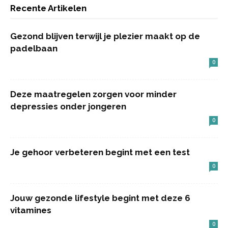
Recente Artikelen
Gezond blijven terwijl je plezier maakt op de
padelbaan
0
Deze maatregelen zorgen voor minder
depressies onder jongeren
0
Je gehoor verbeteren begint met een test
0
Jouw gezonde lifestyle begint met deze 6
vitamines
0