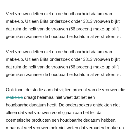
Veel vrouwen letten niet op de houdbaarheidsdatum van
make-up. Uit een Brits onderzoek onder 3813 vrouwen blijkt
dat ruim de helft van de vrouwen (66 procent) make-up blijft
gebruiken wanneer de houdbaarheidsdatum al verstreken is.
Veel vrouwen letten niet op de houdbaarheidsdatum van
make-up. Uit een Brits onderzoek onder 3813 vrouwen blijkt
dat ruim de helft van de vrouwen (66 procent) make-up blijft
gebruiken wanneer de houdbaarheidsdatum al verstreken is.
Ook toont de studie aan dat vijftien procent van de vrouwen die
make-up
draagt helemaal niet weet dat het een
houdbaarheidsdatum heeft. De onderzoekers ontdekten niet
alleen dat veel vrouwen voorbijgaan aan het feit dat
cosmetische producten een houdbaarheidsdatum hebben,
maar dat veel vrouwen ook niet weten dat verouderd make-up