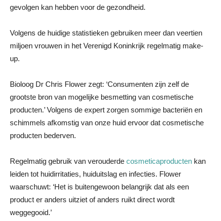
gevolgen kan hebben voor de gezondheid.
Volgens de huidige statistieken gebruiken meer dan veertien
miljoen vrouwen in het Verenigd Koninkrijk regelmatig make-
up.
Bioloog Dr Chris Flower zegt: ‘Consumenten zijn zelf de
grootste bron van mogelijke besmetting van cosmetische
producten.’ Volgens de expert zorgen sommige bacteriën en
schimmels afkomstig van onze huid ervoor dat cosmetische
producten bederven.
Regelmatig gebruik van verouderde
cosmeticaproducten
kan
leiden tot huidirritaties, huiduitslag en infecties. Flower
waarschuwt: ‘Het is buitengewoon belangrijk dat als een
product er anders uitziet of anders ruikt direct wordt
weggegooid.’