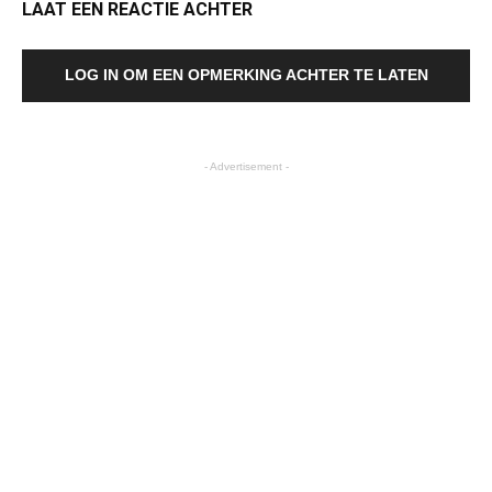
LAAT EEN REACTIE ACHTER
LOG IN OM EEN OPMERKING ACHTER TE LATEN
- Advertisement -