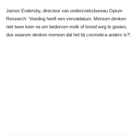
James Endersby, directeur van onderzoeksbureau Opium
Research: ‘Voeding heeft een vervaldatum. Mensen denken
niet twee keer na om bedorven melk of brood weg te gooien,
dus waarom denken mensen dat het bij cosmetica anders is?’.