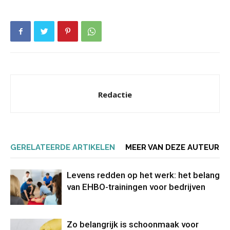
Redactie
GERELATEERDE ARTIKELEN
MEER VAN DEZE AUTEUR
Levens redden op het werk: het belang
van EHBO-trainingen voor bedrijven
Zo belangrijk is schoonmaak voor