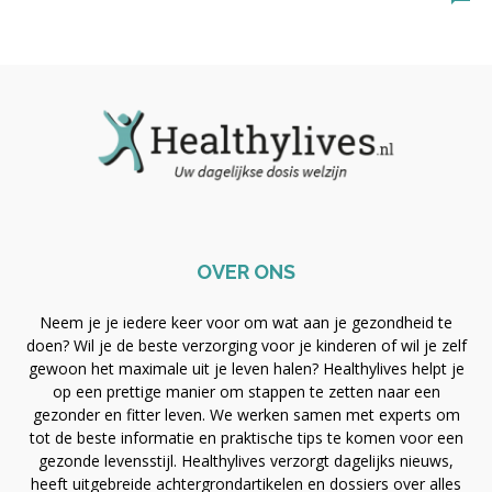
OVER ONS
Neem je je iedere keer voor om wat aan je gezondheid te
doen? Wil je de beste verzorging voor je kinderen of wil je zelf
gewoon het maximale uit je leven halen? Healthylives helpt je
op een prettige manier om stappen te zetten naar een
gezonder en fitter leven. We werken samen met experts om
tot de beste informatie en praktische tips te komen voor een
gezonde levensstijl. Healthylives verzorgt dagelijks nieuws,
heeft uitgebreide achtergrondartikelen en dossiers over alles