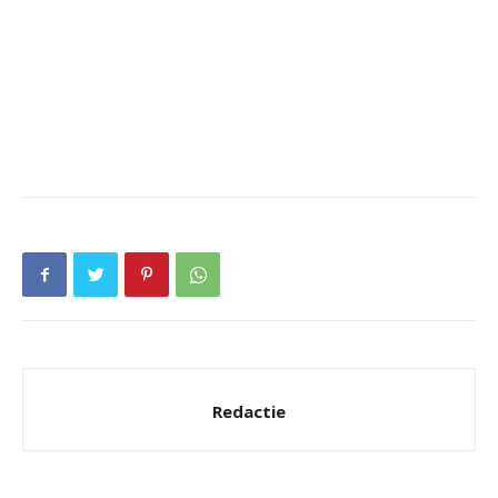
Redactie