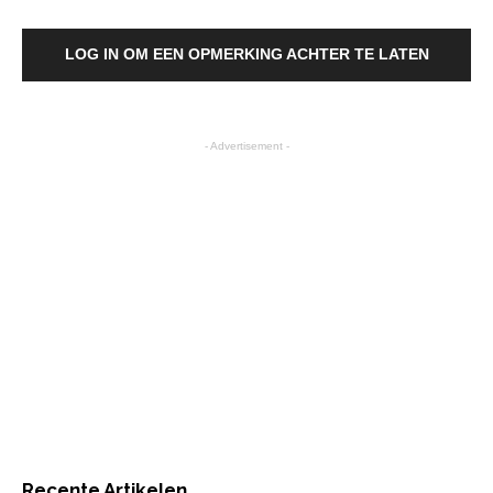
LOG IN OM EEN OPMERKING ACHTER TE LATEN
- Advertisement -
Recente Artikelen