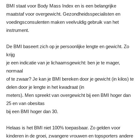
BMI staat voor Body Mass Index en is een belangrijke
maatstaf voor overgewicht. Gezondheidsspecialisten en
voedingsconsulenten maken veelvuldig gebruik van het
instrument.
De BMI baseert zich op je persoonlijke lengte en gewicht. Zo
krijg
je een indicatie van je lichaamsgewicht: ben je te mager,
normaal
of te zwaar? Je kan je BMI bereken door je gewicht (in kilos) te
delen door je lengte in het kwadraat (in
meters). Men spreekt van overgewicht bij een BMI hoger dan
25 en van obesitas
bij een BMI hoger dan 30.
Helaas is het BMI niet 100% toepasbaar. Zo gelden voor
kinderen in de groei, zwangere vrouwen en topsporters andere