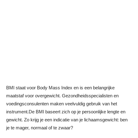
BMI staat voor Body Mass Index en is een belangrijke
maatstaf voor overgewicht. Gezondheidsspecialisten en
voedingsconsulenten maken veelvuldig gebruik van het
instrument.De BMI baseert zich op je persoonlijke lengte en
gewicht. Zo krijg je een indicatie van je lichaamsgewicht: ben
je te mager, normaal of te zwaar?