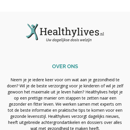
OVER ONS
Neem je je iedere keer voor om wat aan je gezondheid te
doen? Wil je de beste verzorging voor je kinderen of wil je zelf
gewoon het maximale uit je leven halen? Healthylives helpt je
op een prettige manier om stappen te zetten naar een
gezonder en fitter leven. We werken samen met experts om
tot de beste informatie en praktische tips te komen voor een
gezonde levensstijl. Healthylives verzorgt dagelijks nieuws,
heeft uitgebreide achtergrondartikelen en dossiers over alles
wat met gezondheid te maken heeft.