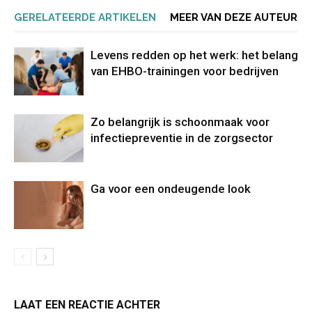
GERELATEERDE ARTIKELEN
MEER VAN DEZE AUTEUR
Levens redden op het werk: het belang
van EHBO-trainingen voor bedrijven
Zo belangrijk is schoonmaak voor
infectiepreventie in de zorgsector
Ga voor een ondeugende look
LAAT EEN REACTIE ACHTER