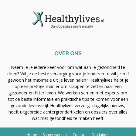
OVER ONS
Neem je je iedere keer voor om wat aan je gezondheid te
doen? Wil je de beste verzorging voor je kinderen of wil je zelf
gewoon het maximale uit je leven halen? Healthylives helpt je
op een prettige manier om stappen te zetten naar een
gezonder en fitter leven. We werken samen met experts om
tot de beste informatie en praktische tips te komen voor een
gezonde levensstijl. Healthylives verzorgt dagelijks nieuws,
heeft uitgebreide achtergrondartikelen en dossiers over alles
wat met gezondheid te maken heeft.
Home
Samenwerken
Contact
Disclaimer