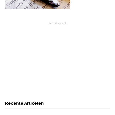
- Advertisement -
Recente Artikelen