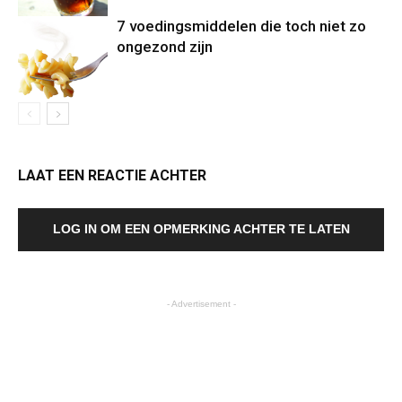
7 voedingsmiddelen die toch niet zo
ongezond zijn
LAAT EEN REACTIE ACHTER
LOG IN OM EEN OPMERKING ACHTER TE LATEN
- Advertisement -