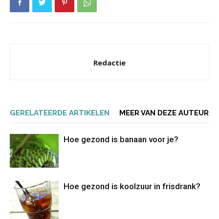
Redactie
GERELATEERDE ARTIKELEN
MEER VAN DEZE AUTEUR
Hoe gezond is banaan voor je?
Hoe gezond is koolzuur in frisdrank?