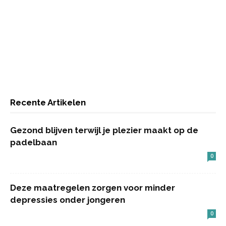
Recente Artikelen
Gezond blijven terwijl je plezier maakt op de
padelbaan
0
Deze maatregelen zorgen voor minder
depressies onder jongeren
0