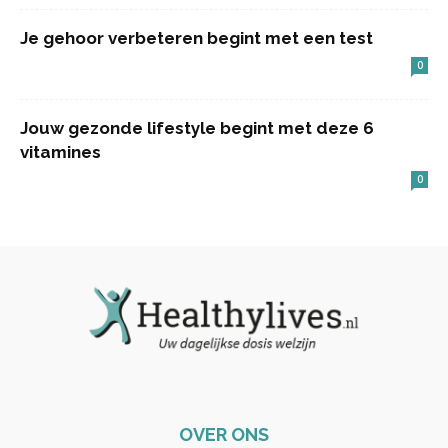
Je gehoor verbeteren begint met een test
0
Jouw gezonde lifestyle begint met deze 6
vitamines
0
OVER ONS