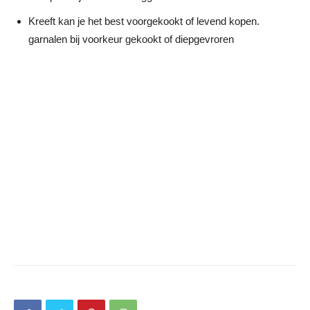
Kreeft kan je het best voorgekookt of levend kopen.
garnalen bij voorkeur gekookt of diepgevroren