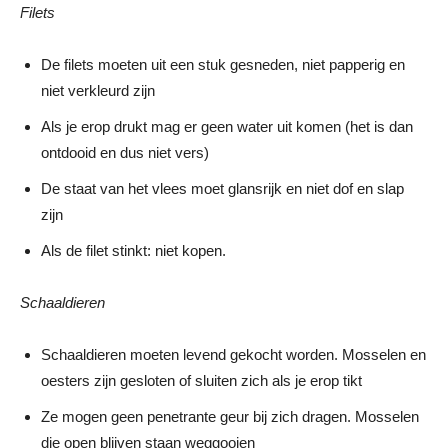
Filets
De filets moeten uit een stuk gesneden, niet papperig en
niet verkleurd zijn
Als je erop drukt mag er geen water uit komen (het is dan
ontdooid en dus niet vers)
De staat van het vlees moet glansrijk en niet dof en slap
zijn
Als de filet stinkt: niet kopen.
Schaaldieren
Schaaldieren moeten levend gekocht worden. Mosselen en
oesters zijn gesloten of sluiten zich als je erop tikt
Ze mogen geen penetrante geur bij zich dragen. Mosselen
die open blijven staan weggooien