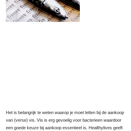
Het is belangrijk te weten waarop je moet letten bij de aankoop
van (verse) vis. Vis is erg gevoelig voor bacterieen waardoor
een goede keuze bij aankoop essentieel is. Healthylives geeft