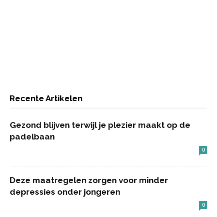
Recente Artikelen
Gezond blijven terwijl je plezier maakt op de
padelbaan
0
Deze maatregelen zorgen voor minder
depressies onder jongeren
0