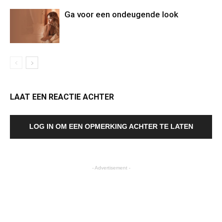
Ga voor een ondeugende look
LAAT EEN REACTIE ACHTER
LOG IN OM EEN OPMERKING ACHTER TE LATEN
- Advertisement -