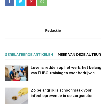
Redactie
GERELATEERDE ARTIKELEN
MEER VAN DEZE AUTEUR
Levens redden op het werk: het belang
van EHBO-trainingen voor bedrijven
Zo belangrijk is schoonmaak voor
infectiepreventie in de zorgsector