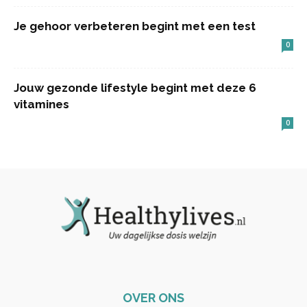
Je gehoor verbeteren begint met een test
0
Jouw gezonde lifestyle begint met deze 6
vitamines
0
OVER ONS