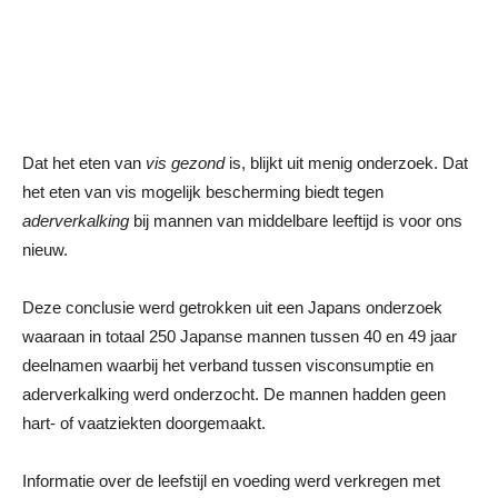
Dat het eten van
vis gezond
is, blijkt uit menig onderzoek. Dat
het eten van vis mogelijk bescherming biedt tegen
aderverkalking
bij mannen van middelbare leeftijd is voor ons
nieuw.
Deze conclusie werd getrokken uit een Japans onderzoek
waaraan in totaal 250 Japanse mannen tussen 40 en 49 jaar
deelnamen waarbij het verband tussen visconsumptie en
aderverkalking werd onderzocht. De mannen hadden geen
hart- of vaatziekten doorgemaakt.
Informatie over de leefstijl en voeding werd verkregen met