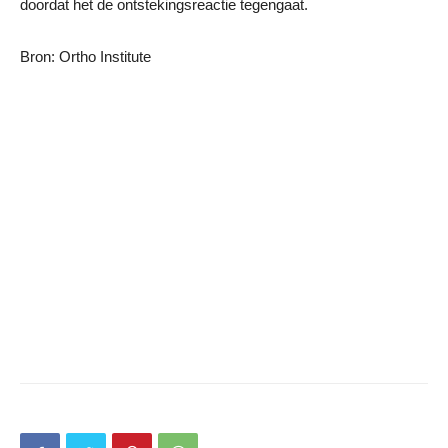
doordat het de ontstekingsreactie tegengaat.
Bron: Ortho Institute