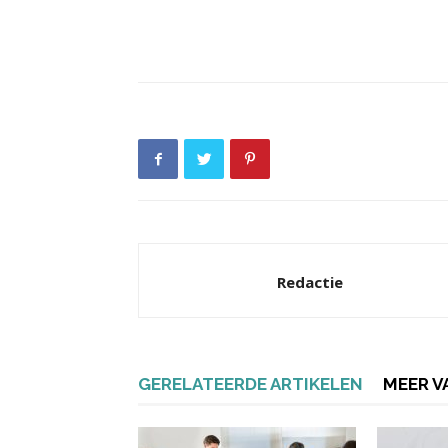
Redactie
GERELATEERDE ARTIKELEN
MEER V