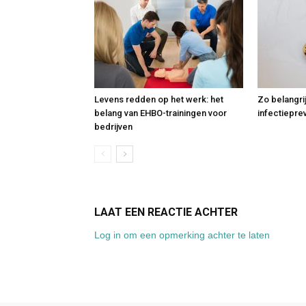
Levens redden op het werk: het
Zo belangri
belang van EHBO-trainingen voor
infectiepre
bedrijven
LAAT EEN REACTIE ACHTER
Log in om een opmerking achter te laten