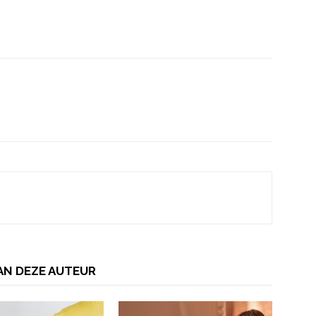
AN DEZE AUTEUR