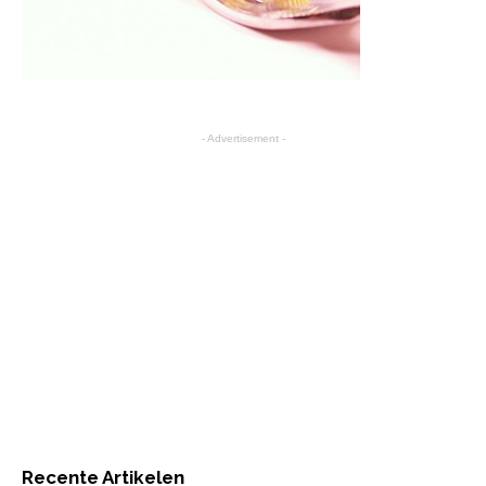
- Advertisement -
Recente Artikelen