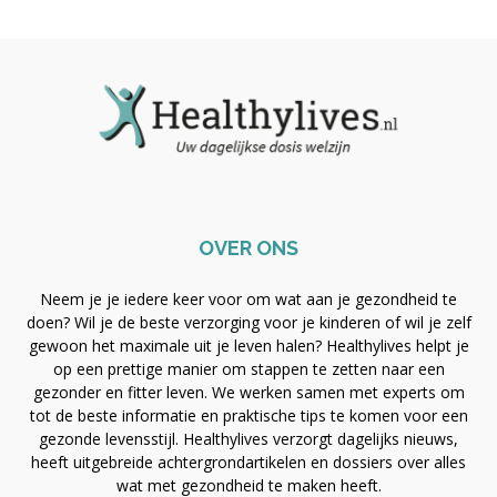
OVER ONS
Neem je je iedere keer voor om wat aan je gezondheid te
doen? Wil je de beste verzorging voor je kinderen of wil je zelf
gewoon het maximale uit je leven halen? Healthylives helpt je
op een prettige manier om stappen te zetten naar een
gezonder en fitter leven. We werken samen met experts om
tot de beste informatie en praktische tips te komen voor een
gezonde levensstijl. Healthylives verzorgt dagelijks nieuws,
heeft uitgebreide achtergrondartikelen en dossiers over alles
wat met gezondheid te maken heeft.