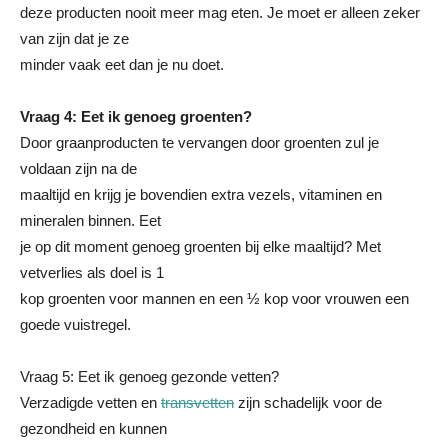
deze producten nooit meer mag eten. Je moet er alleen zeker
van zijn dat je ze
minder vaak eet dan je nu doet.
Vraag 4: Eet ik genoeg groenten?
Door graanproducten te vervangen door groenten zul je
voldaan zijn na de
maaltijd en krijg je bovendien extra vezels, vitaminen en
mineralen binnen. Eet
je op dit moment genoeg groenten bij elke maaltijd? Met
vetverlies als doel is 1
kop groenten voor mannen en een ½ kop voor vrouwen een
goede vuistregel.
Vraag 5: Eet ik genoeg gezonde vetten?
Verzadigde vetten en
transvetten
zijn schadelijk voor de
gezondheid en kunnen