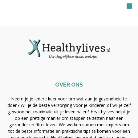
0
OVER ONS
Neem je je iedere keer voor om wat aan je gezondheid te
doen? Wil je de beste verzorging voor je kinderen of wil je zelf
gewoon het maximale uit je leven halen? Healthylives helpt je
op een prettige manier om stappen te zetten naar een
gezonder en fitter leven. We werken samen met experts om
tot de beste informatie en praktische tips te komen voor een
gezonde levensstijl. Healthylives verzorgt dagelijks nieuws,