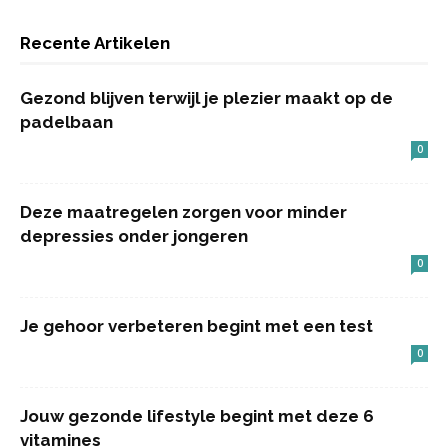
Recente Artikelen
Gezond blijven terwijl je plezier maakt op de
padelbaan
0
Deze maatregelen zorgen voor minder
depressies onder jongeren
0
Je gehoor verbeteren begint met een test
0
Jouw gezonde lifestyle begint met deze 6
vitamines