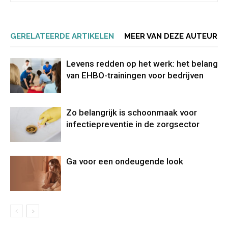
GERELATEERDE ARTIKELEN
MEER VAN DEZE AUTEUR
Levens redden op het werk: het belang
van EHBO-trainingen voor bedrijven
Zo belangrijk is schoonmaak voor
infectiepreventie in de zorgsector
Ga voor een ondeugende look