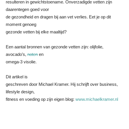
resulteren in gewichtstoename. Onverzadigde vetten zijn
daarentegen goed voor
de gezondheid en dragen bij aan vet verlies. Eet je op dit
moment genoeg
gezonde vetten bij elke maaltijd?
Een aantal bronnen van gezonde vetten zijn: olijfolie,
avocado’s,
noten
en
omega-3 visolie.
Dit artikel is
geschreven door Michael Kramer. Hij schrijft over business,
lifestyle design,
fitness en voeding op zijn eigen blog:
www.michaelkramer.nl