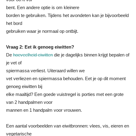
bent. Een andere optie is om kleinere
borden te gebruiken. Tijdens het avondeten kan je bijvoorbeeld
het bord
gebruiken waar je normaal op ontbijt.
Vraag 2: Eet ik genoeg eiwitten?
De
hoeveelheid eiwitten
die je dagelijks binnen krijgt bepalen of
je vet of
spiermassa verliest. Uiteraard willen we
vet verliezen en spiermassa behouden. Eet je op dit moment
genoeg eiwitten bij
elke maaltijd? Een goede vuistregel is porties met een grote
van 2 handpalmen voor
mannen en 1 handpalm voor vrouwen.
Een aantal voorbeelden van eiwitbronnen: vlees, vis, eieren en
vegetarische