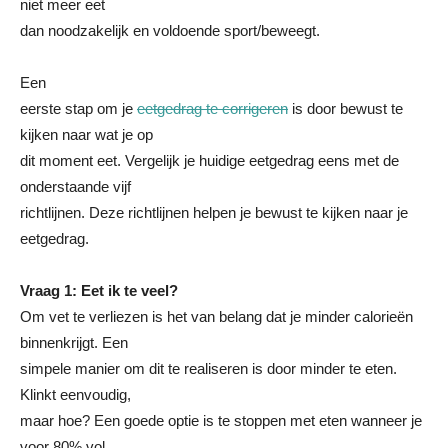
niet meer eet
dan noodzakelijk en voldoende sport/beweegt.
Een
eerste stap om je
eetgedrag te corrigeren
is door bewust te
kijken naar wat je op
dit moment eet. Vergelijk je huidige eetgedrag eens met de
onderstaande vijf
richtlijnen. Deze richtlijnen helpen je bewust te kijken naar je
eetgedrag.
Vraag 1: Eet ik te veel?
Om vet te verliezen is het van belang dat je minder calorieën
binnenkrijgt. Een
simpele manier om dit te realiseren is door minder te eten.
Klinkt eenvoudig,
maar hoe? Een goede optie is te stoppen met eten wanneer je
voor 80% vol