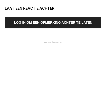
LAAT EEN REACTIE ACHTER
LOG IN OM EEN OPMERKING ACHTER TE LATEN
- Advertisement -