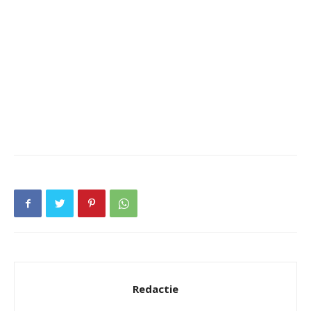
Redactie