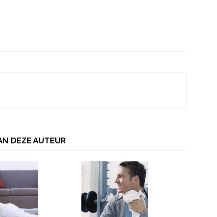
AN DEZE AUTEUR