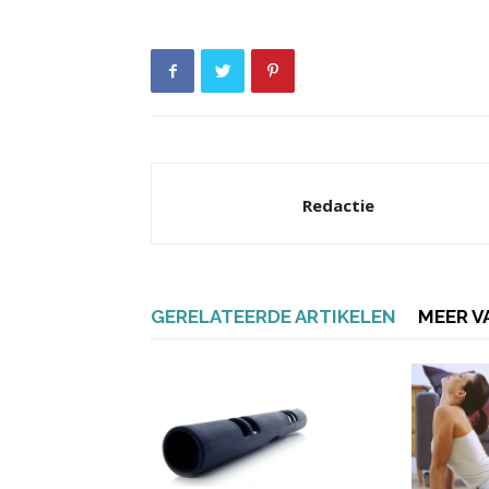
Redactie
GERELATEERDE ARTIKELEN
MEER V